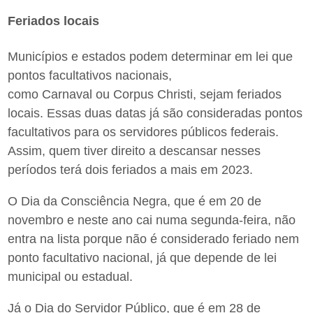
Feriados locais
Municípios e estados podem determinar em lei que
pontos facultativos nacionais,
como Carnaval ou Corpus Christi, sejam feriados
locais. Essas duas datas já são consideradas pontos
facultativos para os servidores públicos federais.
Assim, quem tiver direito a descansar nesses
períodos terá dois feriados a mais em 2023.
O Dia da Consciência Negra, que é em 20 de
novembro e neste ano cai numa segunda-feira, não
entra na lista porque não é considerado feriado nem
ponto facultativo nacional, já que depende de lei
municipal ou estadual.
Já o Dia do Servidor Público, que é em 28 de