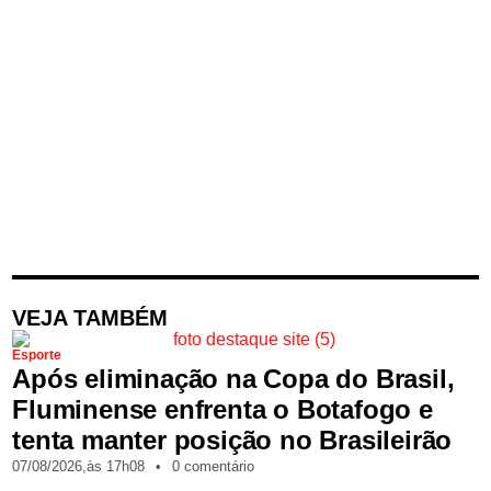
VEJA TAMBÉM
Esporte
Após eliminação na Copa do Brasil,
Fluminense enfrenta o Botafogo e
tenta manter posição no Brasileirão
07/08/2026,
às
17h08
•
0 comentário