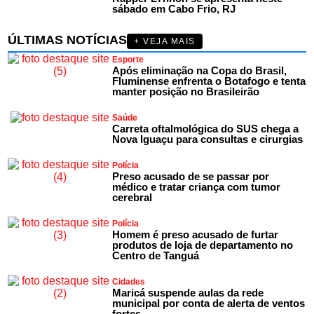
sábado em Cabo Frio, RJ
ÚLTIMAS NOTÍCIAS
+ VEJA MAIS
Esporte
Após eliminação na Copa do Brasil,
Fluminense enfrenta o Botafogo e tenta
manter posição no Brasileirão
Saúde
Carreta oftalmológica do SUS chega a
Nova Iguaçu para consultas e cirurgias
Polícia
Preso acusado de se passar por
médico e tratar criança com tumor
cerebral
Polícia
Homem é preso acusado de furtar
produtos de loja de departamento no
Centro de Tanguá
Cidades
Maricá suspende aulas da rede
municipal por conta de alerta de ventos
fortes