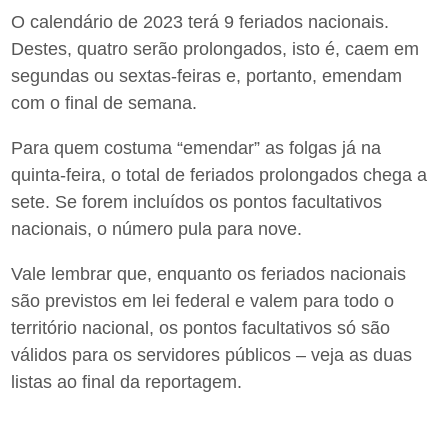
O calendário de 2023 terá 9 feriados nacionais.
Destes, quatro serão prolongados, isto é, caem em
segundas ou sextas-feiras e, portanto, emendam
com o final de semana.
Para quem costuma “emendar” as folgas já na
quinta-feira, o total de feriados prolongados chega a
sete. Se forem incluídos os pontos facultativos
nacionais, o número pula para nove.
Vale lembrar que, enquanto os feriados nacionais
são previstos em lei federal e valem para todo o
território nacional, os pontos facultativos só são
válidos para os servidores públicos – veja as duas
listas ao final da reportagem.