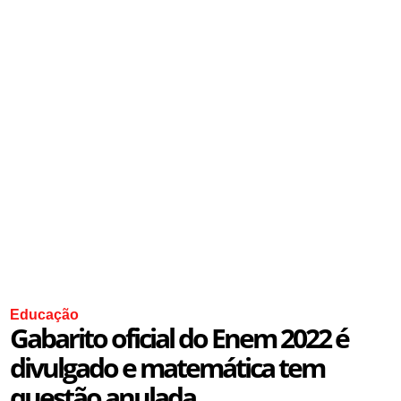
Educação
Gabarito oficial do Enem 2022 é
divulgado e matemática tem
questão anulada