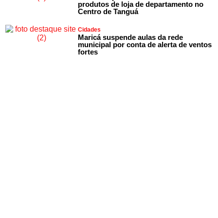
produtos de loja de departamento no
Centro de Tanguá
Cidades
Maricá suspende aulas da rede
municipal por conta de alerta de ventos
fortes