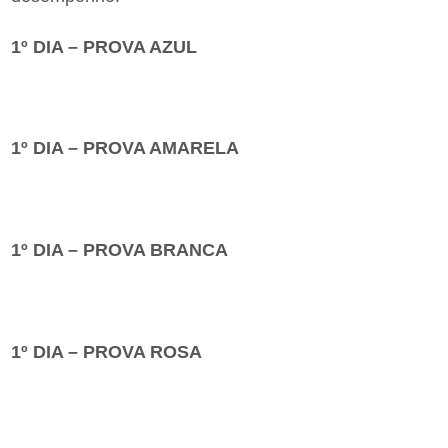
1º DIA – PROVA AZUL
1º DIA – PROVA AMARELA
1º DIA – PROVA BRANCA
1º DIA – PROVA ROSA