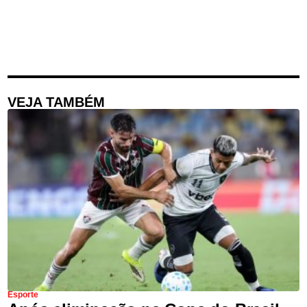
VEJA TAMBÉM
Esporte