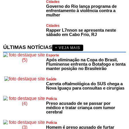
Cidades
Governo do Rio lança programa de
enfrentamento à violência contra a
mulher
Cidades
Rapper L7nnon se apresenta neste
sábado em Cabo Frio, RJ
ÚLTIMAS NOTÍCIAS
+ VEJA MAIS
Esporte
Após eliminação na Copa do Brasil,
Fluminense enfrenta o Botafogo e tenta
manter posição no Brasileirão
Saúde
Carreta oftalmológica do SUS chega a
Nova Iguaçu para consultas e cirurgias
Polícia
Preso acusado de se passar por
médico e tratar criança com tumor
cerebral
Polícia
Homem é preso acusado de furtar