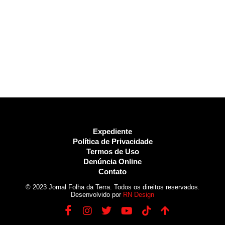
Expediente
Política de Privacidade
Termos de Uso
Denúncia Online
Contato
© 2023 Jornal Folha da Terra. Todos os direitos reservados.
Desenvolvido por
RN Design