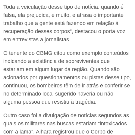
Toda a veiculação desse tipo de notícia, quando é
falsa, ela prejudica, e muito, e atrasa o importante
trabalho que a gente está fazendo em relação à
recuperação desses corpos”, destacou o porta-voz
em entrevistas a jornalistas.
O tenente do CBMG citou como exemplo conteúdos
indicando a existência de sobreviventes que
estariam em algum lugar da região. Quando são
acionados por questionamentos ou pistas desse tipo,
continuou, os bombeiros têm de ir atrás e conferir se
no determinado local sugerido haveria ou não
alguma pessoa que resistiu à tragédia.
Outro caso foi a divulgação de notícias segundos as
quais os militares nas buscas estariam “intoxicados
com a lama”. Aihara registrou que o Corpo de