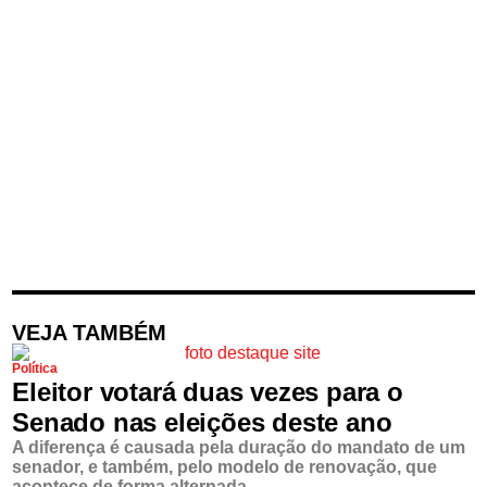
VEJA TAMBÉM
Política
Eleitor votará duas vezes para o
Senado nas eleições deste ano
A diferença é causada pela duração do mandato de um
senador, e também, pelo modelo de renovação, que
acontece de forma alternada.