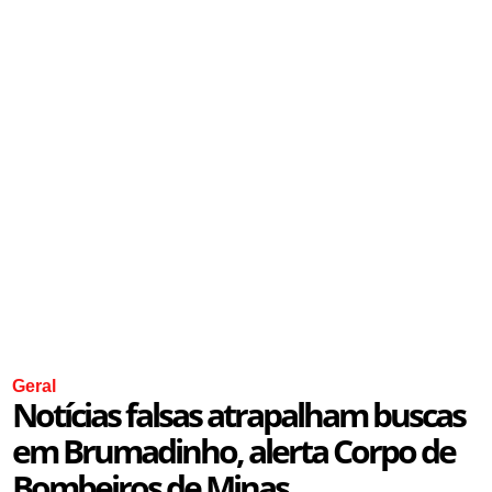
Geral
Notícias falsas atrapalham buscas
em Brumadinho, alerta Corpo de
Bombeiros de Minas