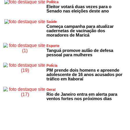
Política
Eleitor votará duas vezes para o
Senado nas eleições deste ano
Saúde
Começa campanha para atualizar
cadernetas de vacinação dos
moradores de Maricá
Esporte
Tanguá promove aulão de defesa
pessoal para mulheres
Polícia
PM prende dois homens e apreende
adolescente de 16 anos acusados por
tráfico em Itaboraí
Geral
Rio de Janeiro entra em alerta para
ventos fortes nos próximos dias