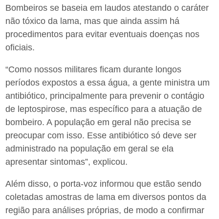
Bombeiros se baseia em laudos atestando o caráter
não tóxico da lama, mas que ainda assim há
procedimentos para evitar eventuais doenças nos
oficiais.
“Como nossos militares ficam durante longos
períodos expostos a essa água, a gente ministra um
antibiótico, principalmente para prevenir o contágio
de leptospirose, mas específico para a atuação de
bombeiro. A população em geral não precisa se
preocupar com isso. Esse antibiótico só deve ser
administrado na população em geral se ela
apresentar sintomas”, explicou.
Além disso, o porta-voz informou que estão sendo
coletadas amostras de lama em diversos pontos da
região para análises próprias, de modo a confirmar