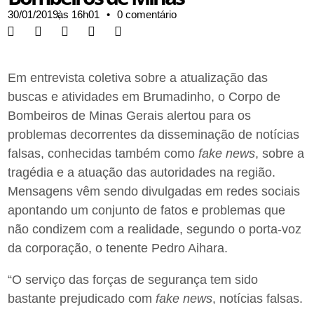
30/01/2019,
às
16h01
•
0 comentário
Em entrevista coletiva sobre a atualização das
buscas e atividades em Brumadinho, o Corpo de
Bombeiros de Minas Gerais alertou para os
problemas decorrentes da disseminação de notícias
falsas, conhecidas também como
fake news
, sobre a
tragédia e a atuação das autoridades na região.
Mensagens vêm sendo divulgadas em redes sociais
apontando um conjunto de fatos e problemas que
não condizem com a realidade, segundo o porta-voz
da corporação, o tenente Pedro Aihara.
“O serviço das forças de segurança tem sido
bastante prejudicado com
fake news
, notícias falsas.