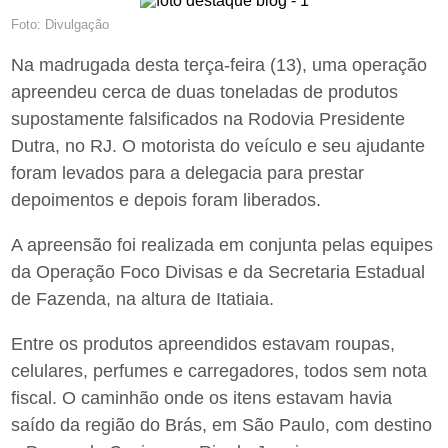
Foto: Divulgação
Na madrugada desta terça-feira (13), uma operação
apreendeu cerca de duas toneladas de produtos
supostamente falsificados na Rodovia Presidente
Dutra, no RJ. O motorista do veículo e seu ajudante
foram levados para a delegacia para prestar
depoimentos e depois foram liberados.
A apreensão foi realizada em conjunta pelas equipes
da Operação Foco Divisas e da Secretaria Estadual
de Fazenda, na altura de Itatiaia.
Entre os produtos apreendidos estavam roupas,
celulares, perfumes e carregadores, todos sem nota
fiscal. O caminhão onde os itens estavam havia
saído da região do Brás, em São Paulo, com destino