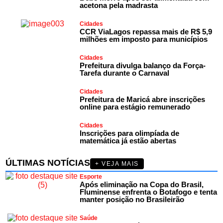
acetona pela madrasta
Cidades
CCR ViaLagos repassa mais de R$ 5,9
milhões em imposto para municípios
Cidades
Prefeitura divulga balanço da Força-
Tarefa durante o Carnaval
Cidades
Prefeitura de Maricá abre inscrições
online para estágio remunerado
Cidades
Inscrições para olimpíada de
matemática já estão abertas
ÚLTIMAS NOTÍCIAS
+ VEJA MAIS
Esporte
Após eliminação na Copa do Brasil,
Fluminense enfrenta o Botafogo e tenta
manter posição no Brasileirão
Saúde