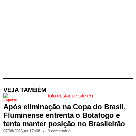
VEJA TAMBÉM
Esporte
Após eliminação na Copa do Brasil,
Fluminense enfrenta o Botafogo e
tenta manter posição no Brasileirão
07/08/2026,
às
17h08
•
0 comentário