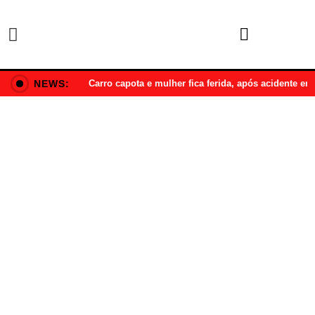
NEWS:
Carro capota e mulher fica ferida, após acidente e