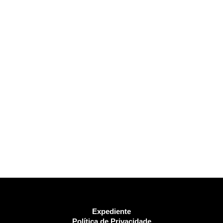
Expediente
Política de Privacidade