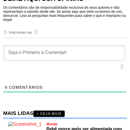
Os comentários são de responsabilidade exclusiva de seus autores e não
representam a opinião deste site. Se achar algo que viole os termos de uso,
denuncie. Leia as perguntas mais frequentes para saber o que é impróprio ou
ilegal.
Inscrever-se
0
COMENTÁRIOS
MAIS LIDAS
+ VEJA MAIS
Mundo
Bebê morre após ser alimentada com