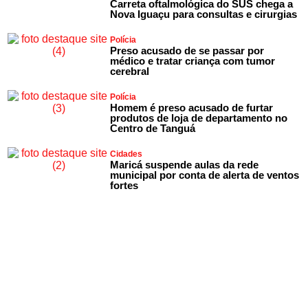
Carreta oftalmológica do SUS chega a
Nova Iguaçu para consultas e cirurgias
Polícia
Preso acusado de se passar por
médico e tratar criança com tumor
cerebral
Polícia
Homem é preso acusado de furtar
produtos de loja de departamento no
Centro de Tanguá
Cidades
Maricá suspende aulas da rede
municipal por conta de alerta de ventos
fortes