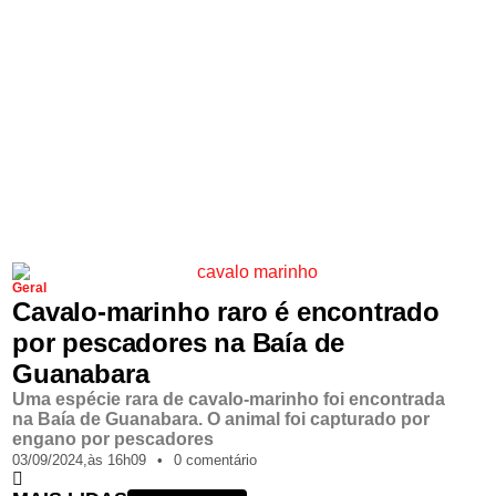
Geral
Cavalo-marinho raro é encontrado
por pescadores na Baía de
Guanabara
Uma espécie rara de cavalo-marinho foi encontrada
na Baía de Guanabara. O animal foi capturado por
engano por pescadores
03/09/2024,
às
16h09
•
0 comentário