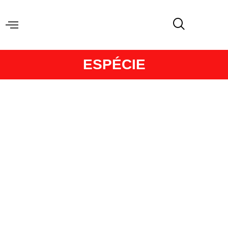
ESPÉCIE