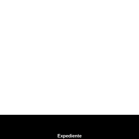
Expediente