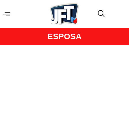
ESPOSA