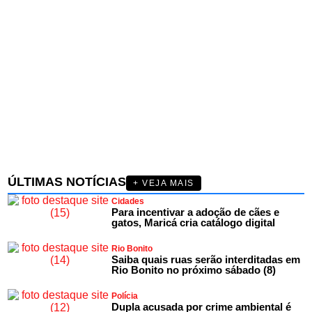
ÚLTIMAS NOTÍCIAS
+ VEJA MAIS
Cidades
Para incentivar a adoção de cães e
gatos, Maricá cria catálogo digital
Rio Bonito
Saiba quais ruas serão interditadas em
Rio Bonito no próximo sábado (8)
Polícia
Dupla acusada por crime ambiental é