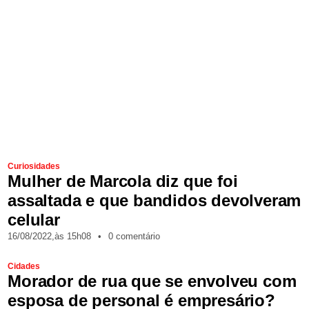
Curiosidades
Mulher de Marcola diz que foi
assaltada e que bandidos devolveram
celular
16/08/2022,
às
15h08
•
0 comentário
Cidades
Morador de rua que se envolveu com
esposa de personal é empresário?