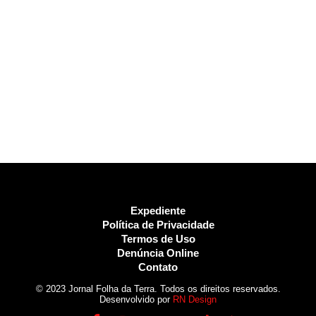
Expediente
Política de Privacidade
Termos de Uso
Denúncia Online
Contato
© 2023 Jornal Folha da Terra. Todos os direitos reservados.
Desenvolvido por
RN Design