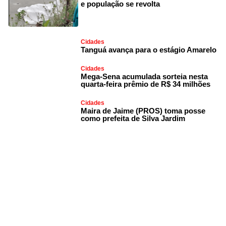
e população se revolta
Cidades
Tanguá avança para o estágio Amarelo
Cidades
Mega-Sena acumulada sorteia nesta
quarta-feira prêmio de R$ 34 milhões
Cidades
Maira de Jaime (PROS) toma posse
como prefeita de Silva Jardim