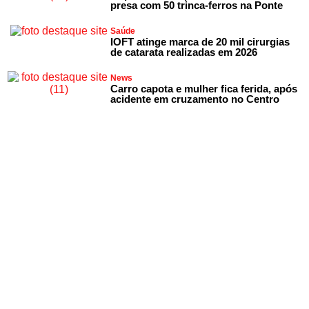
presa com 50 trinca-ferros na Ponte
Saúde
IOFT atinge marca de 20 mil cirurgias
de catarata realizadas em 2026
News
Carro capota e mulher fica ferida, após
acidente em cruzamento no Centro