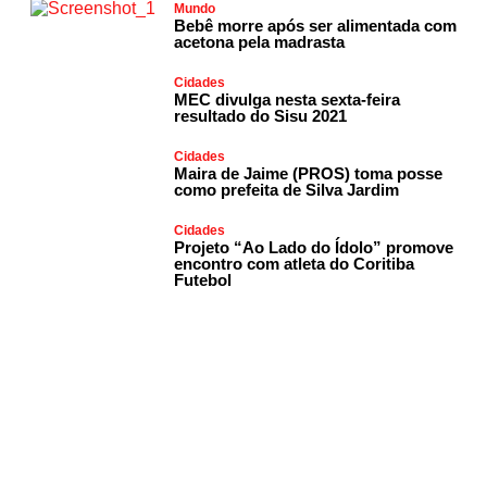
Mundo
Bebê morre após ser alimentada com
acetona pela madrasta
Cidades
MEC divulga nesta sexta-feira
resultado do Sisu 2021
Cidades
Maira de Jaime (PROS) toma posse
como prefeita de Silva Jardim
Cidades
Projeto “Ao Lado do Ídolo” promove
encontro com atleta do Coritiba
Futebol