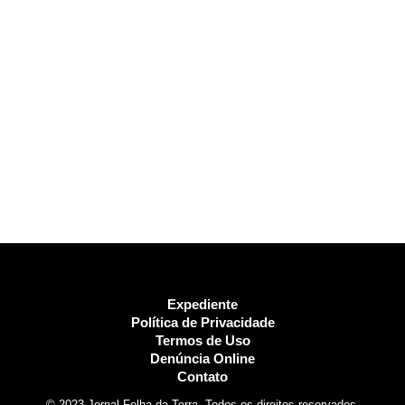
Expediente
Política de Privacidade
Termos de Uso
Denúncia Online
Contato
© 2023 Jornal Folha da Terra. Todos os direitos reservados.