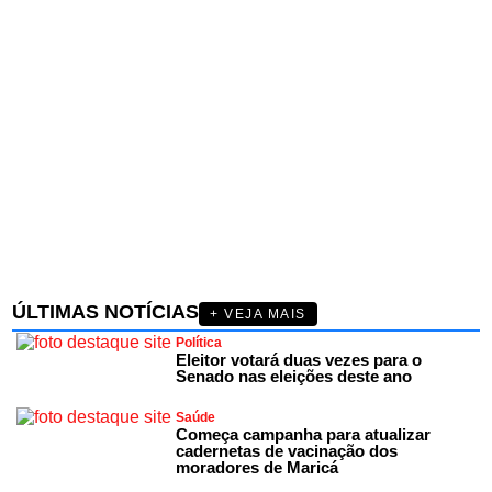
ÚLTIMAS NOTÍCIAS
+ VEJA MAIS
Política
Eleitor votará duas vezes para o
Senado nas eleições deste ano
Saúde
Começa campanha para atualizar
cadernetas de vacinação dos
moradores de Maricá