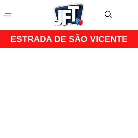
ESTRADA DE SÃO VICENTE