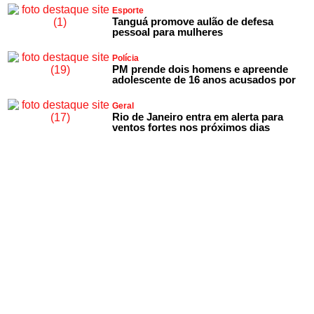
Esporte
Tanguá promove aulão de defesa
pessoal para mulheres
Polícia
PM prende dois homens e apreende
adolescente de 16 anos acusados por
Geral
Rio de Janeiro entra em alerta para
ventos fortes nos próximos dias