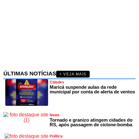
ÚLTIMAS NOTÍCIAS
+ VEJA MAIS
Cidades
Maricá suspende aulas da rede
municipal por conta de alerta de ventos
News
Tornado e granizo atingem cidades do
RS, após passagem de ciclone-bomba
Política