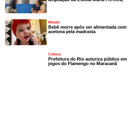
Mundo
Bebê morre após ser alimentada com
acetona pela madrasta
Cultura
Prefeitura do Rio autoriza público em
jogos do Flamengo no Maracanã