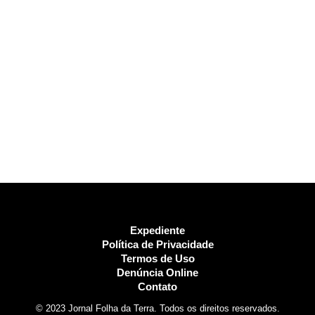
Expediente
Política de Privacidade
Termos de Uso
Denúncia Online
Contato
© 2023 Jornal Folha da Terra. Todos os direitos reservados.