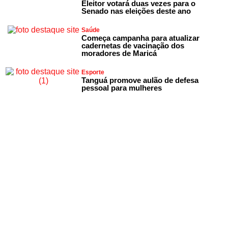
Eleitor votará duas vezes para o
Senado nas eleições deste ano
Saúde
Começa campanha para atualizar
cadernetas de vacinação dos
moradores de Maricá
Esporte
Tanguá promove aulão de defesa
pessoal para mulheres