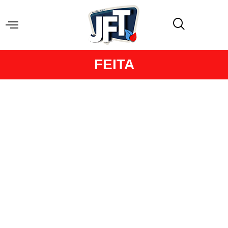
FEITA