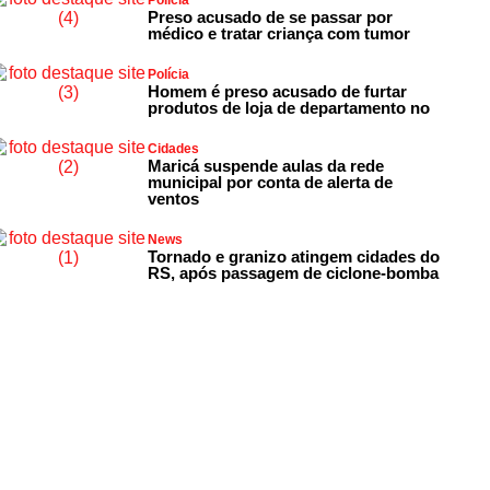
Polícia
Preso acusado de se passar por
médico e tratar criança com tumor
Polícia
Homem é preso acusado de furtar
produtos de loja de departamento no
Cidades
Maricá suspende aulas da rede
municipal por conta de alerta de
ventos
News
Tornado e granizo atingem cidades do
RS, após passagem de ciclone-bomba