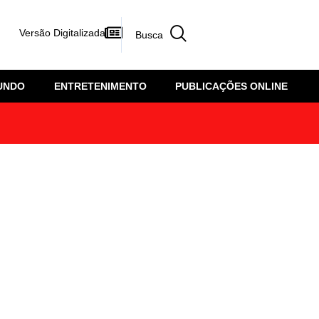
Versão Digitalizada
UNDO
ENTRETENIMENTO
PUBLICAÇÕES ONLINE