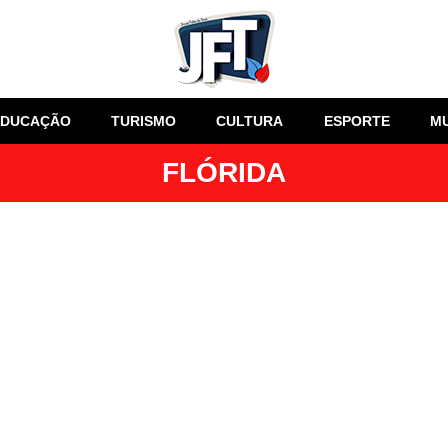
EDUCAÇÃO
TURISMO
CULTURA
ESPORTE
M
FLÓRIDA