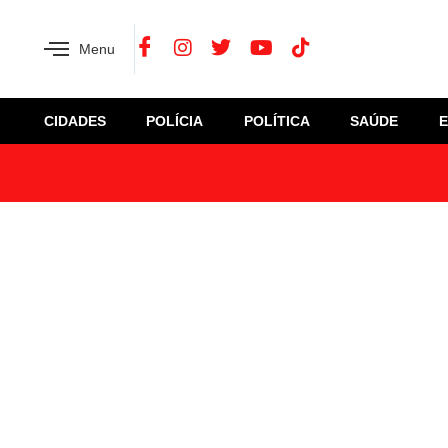
Menu
CIDADES
POLÍCIA
POLÍTICA
SAÚDE