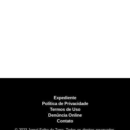
Expediente
Política de Privacidade
Termos de Uso
Denúncia Online
Contato
© 2023 Jornal Folha da Terra. Todos os direitos reservados.