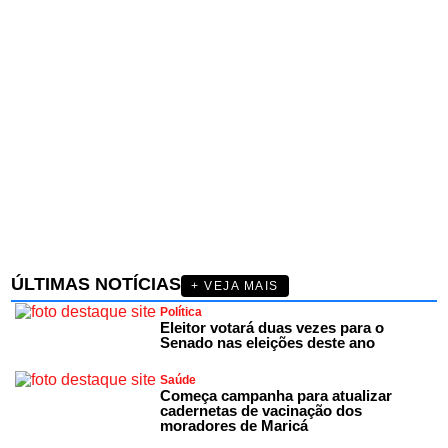
ÚLTIMAS NOTÍCIAS
+ VEJA MAIS
Política
Eleitor votará duas vezes para o
Senado nas eleições deste ano
Saúde
Começa campanha para atualizar
cadernetas de vacinação dos
moradores de Maricá