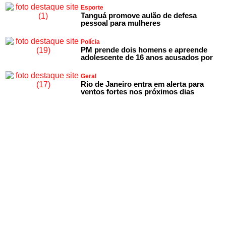
Esporte
Tanguá promove aulão de defesa
pessoal para mulheres
Polícia
PM prende dois homens e apreende
adolescente de 16 anos acusados por
Geral
Rio de Janeiro entra em alerta para
ventos fortes nos próximos dias