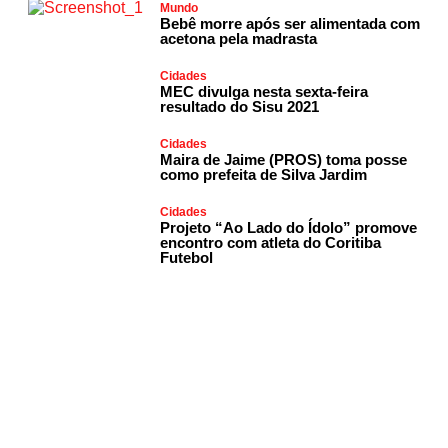
Mundo
Bebê morre após ser alimentada com
acetona pela madrasta
Cidades
MEC divulga nesta sexta-feira
resultado do Sisu 2021
Cidades
Maira de Jaime (PROS) toma posse
como prefeita de Silva Jardim
Cidades
Projeto “Ao Lado do Ídolo” promove
encontro com atleta do Coritiba
Futebol