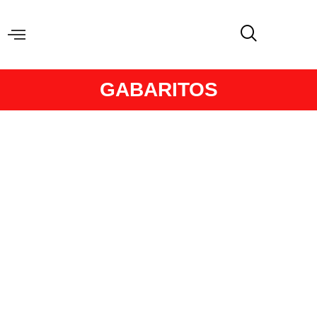
GABARITOS