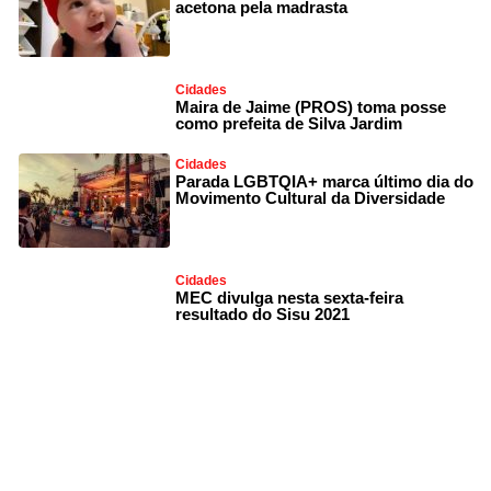
acetona pela madrasta
Cidades
Maira de Jaime (PROS) toma posse
como prefeita de Silva Jardim
Cidades
Parada LGBTQIA+ marca último dia do
Movimento Cultural da Diversidade
Cidades
MEC divulga nesta sexta-feira
resultado do Sisu 2021