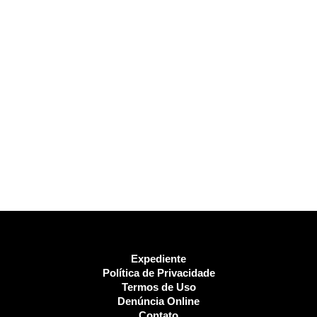
Expediente
Política de Privacidade
Termos de Uso
Denúncia Online
Contato