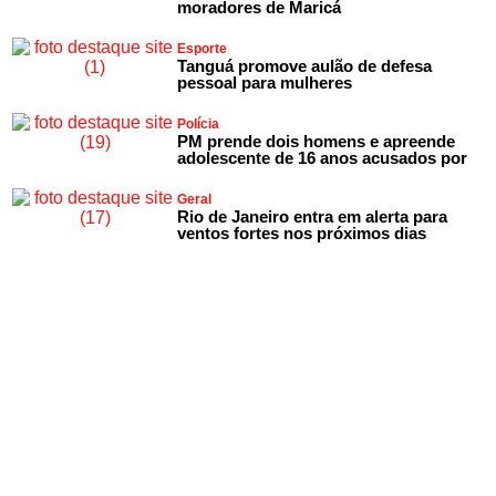
moradores de Maricá
Esporte
Tanguá promove aulão de defesa
pessoal para mulheres
Polícia
PM prende dois homens e apreende
adolescente de 16 anos acusados por
Geral
Rio de Janeiro entra em alerta para
ventos fortes nos próximos dias