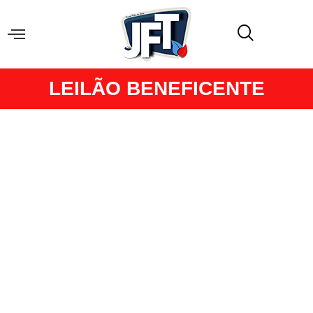
LEILÃO BENEFICENTE