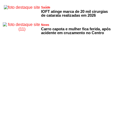
Saúde
IOFT atinge marca de 20 mil cirurgias
de catarata realizadas em 2026
News
Carro capota e mulher fica ferida, após
acidente em cruzamento no Centro