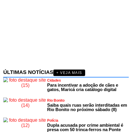
ÚLTIMAS NOTÍCIAS
+ VEJA MAIS
Cidades
Para incentivar a adoção de cães e
gatos, Maricá cria catálogo digital
Rio Bonito
Saiba quais ruas serão interditadas em
Rio Bonito no próximo sábado (8)
Polícia
Dupla acusada por crime ambiental é
presa com 50 trinca-ferros na Ponte