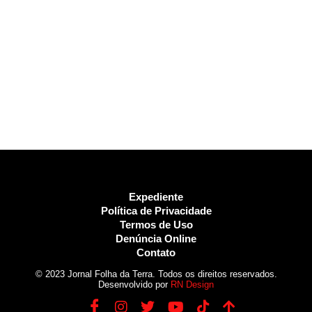
Expediente
Política de Privacidade
Termos de Uso
Denúncia Online
Contato
© 2023 Jornal Folha da Terra. Todos os direitos reservados.
Desenvolvido por
RN Design