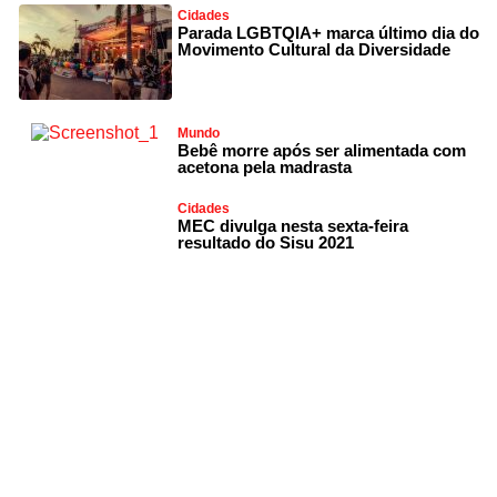
Cidades
Parada LGBTQIA+ marca último dia do
Movimento Cultural da Diversidade
Mundo
Bebê morre após ser alimentada com
acetona pela madrasta
Cidades
MEC divulga nesta sexta-feira
resultado do Sisu 2021