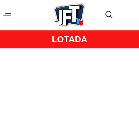
LOTADA