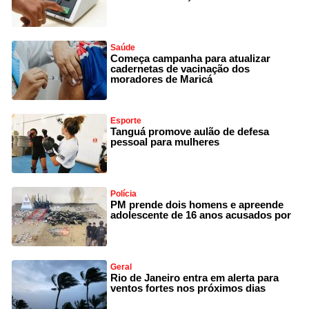
Saúde
Começa campanha para atualizar
cadernetas de vacinação dos
moradores de Maricá
Esporte
Tanguá promove aulão de defesa
pessoal para mulheres
Polícia
PM prende dois homens e apreende
adolescente de 16 anos acusados por
Geral
Rio de Janeiro entra em alerta para
ventos fortes nos próximos dias