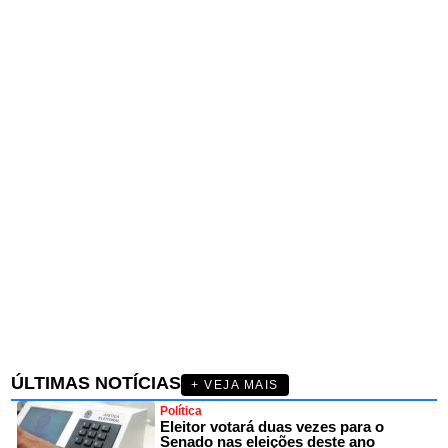
ÚLTIMAS NOTÍCIAS
+ VEJA MAIS
Política
Eleitor votará duas vezes para o
Senado nas eleições deste ano