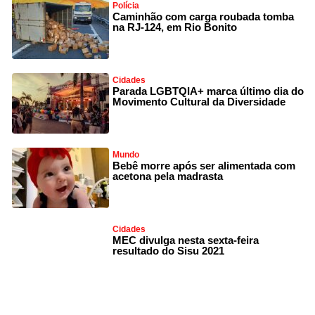
Polícia
Caminhão com carga roubada tomba
na RJ-124, em Rio Bonito
Cidades
Parada LGBTQIA+ marca último dia do
Movimento Cultural da Diversidade
Mundo
Bebê morre após ser alimentada com
acetona pela madrasta
Cidades
MEC divulga nesta sexta-feira
resultado do Sisu 2021