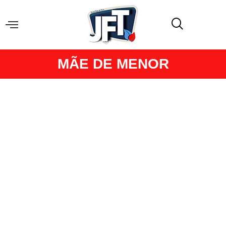
MÃE DE MENOR