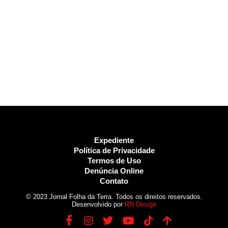
Expediente
Política de Privacidade
Termos de Uso
Denúncia Online
Contato
© 2023 Jornal Folha da Terra. Todos os direitos reservados.
Desenvolvido por
RN Design