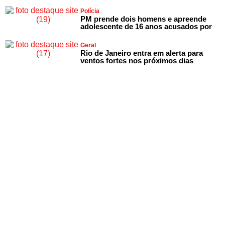
Polícia
PM prende dois homens e apreende
adolescente de 16 anos acusados por
Geral
Rio de Janeiro entra em alerta para
ventos fortes nos próximos dias