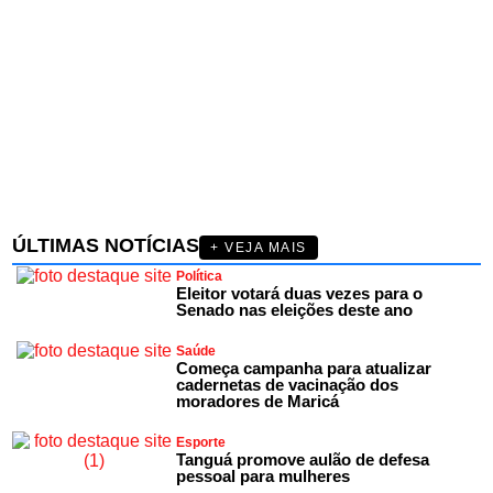
ÚLTIMAS NOTÍCIAS
+ VEJA MAIS
Política
Eleitor votará duas vezes para o
Senado nas eleições deste ano
Saúde
Começa campanha para atualizar
cadernetas de vacinação dos
moradores de Maricá
Esporte
Tanguá promove aulão de defesa
pessoal para mulheres