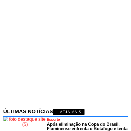
ÚLTIMAS NOTÍCIAS
+ VEJA MAIS
Esporte
Após eliminação na Copa do Brasil,
Fluminense enfrenta o Botafogo e tenta