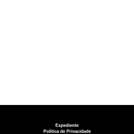
Expediente
Política de Privacidade