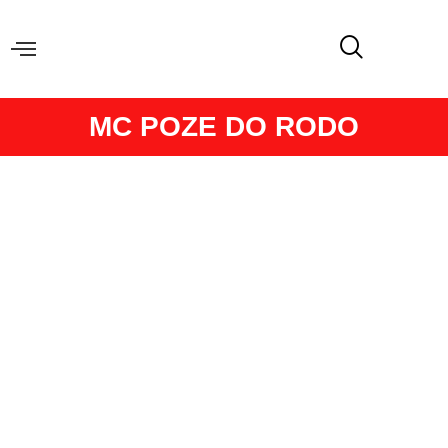
MC POZE DO RODO