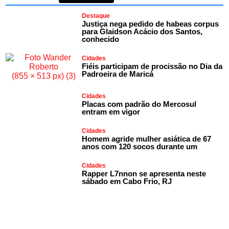
Destaque
Justiça nega pedido de habeas corpus
para Glaidson Acácio dos Santos,
conhecido
Cidades
Fiéis participam de procissão no Dia da
Padroeira de Maricá
Cidades
Placas com padrão do Mercosul
entram em vigor
Cidades
Homem agride mulher asiática de 67
anos com 120 socos durante um
Cidades
Rapper L7nnon se apresenta neste
sábado em Cabo Frio, RJ