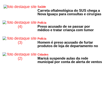
Saúde
Carreta oftalmológica do SUS chega a
Nova Iguaçu para consultas e cirurgias
Polícia
Preso acusado de se passar por
médico e tratar criança com tumor
Polícia
Homem é preso acusado de furtar
produtos de loja de departamento no
Cidades
Maricá suspende aulas da rede
municipal por conta de alerta de ventos