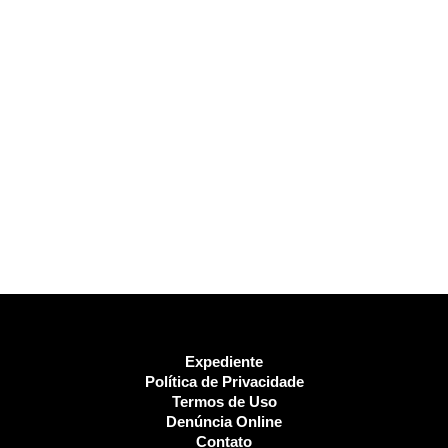
Expediente
Política de Privacidade
Termos de Uso
Denúncia Online
Contato