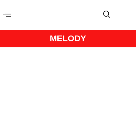
MELODY