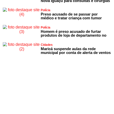
Nova Iguaçu para consultas e cirurgias
Polícia
Preso acusado de se passar por
médico e tratar criança com tumor
Polícia
Homem é preso acusado de furtar
produtos de loja de departamento no
Cidades
Maricá suspende aulas da rede
municipal por conta de alerta de ventos