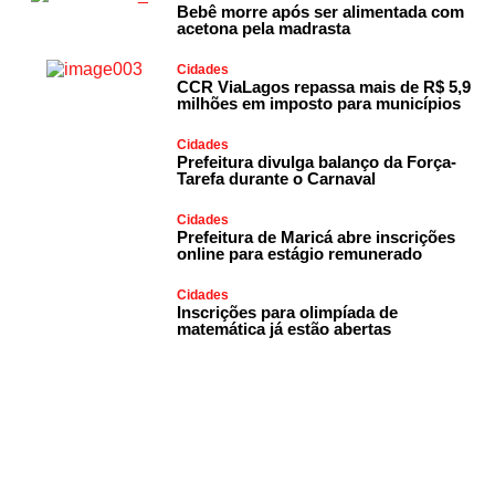
Bebê morre após ser alimentada com
acetona pela madrasta
Cidades
CCR ViaLagos repassa mais de R$ 5,9
milhões em imposto para municípios
Cidades
Prefeitura divulga balanço da Força-
Tarefa durante o Carnaval
Cidades
Prefeitura de Maricá abre inscrições
online para estágio remunerado
Cidades
Inscrições para olimpíada de
matemática já estão abertas