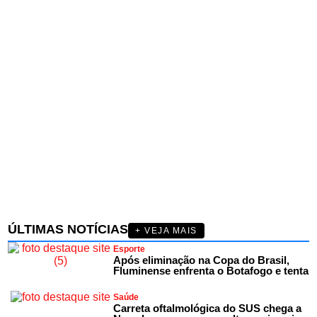
ÚLTIMAS NOTÍCIAS
+ VEJA MAIS
Esporte
Após eliminação na Copa do Brasil,
Fluminense enfrenta o Botafogo e tenta
Saúde
Carreta oftalmológica do SUS chega a