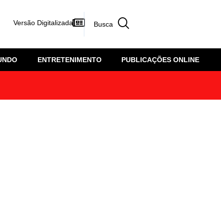
Versão Digitalizada
UNDO
ENTRETENIMENTO
PUBLICAÇÕES ONLINE