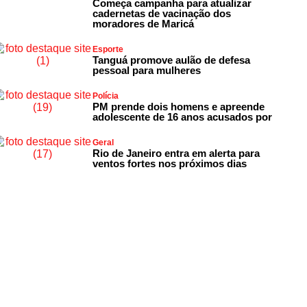
Começa campanha para atualizar
cadernetas de vacinação dos
moradores de Maricá
Esporte
Tanguá promove aulão de defesa
pessoal para mulheres
Polícia
PM prende dois homens e apreende
adolescente de 16 anos acusados por
Geral
Rio de Janeiro entra em alerta para
ventos fortes nos próximos dias