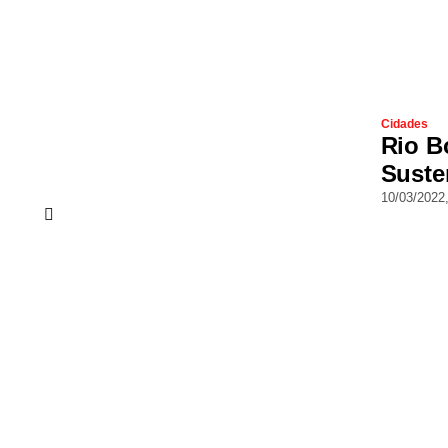
Cidades
Rio B
Suste
10/03/2022