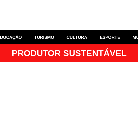
EDUCAÇÃO
TURISMO
CULTURA
ESPORTE
M
PRODUTOR SUSTENTÁVEL