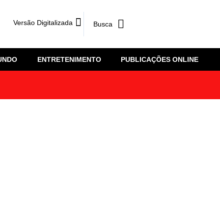
Versão Digitalizada
UNDO
ENTRETENIMENTO
PUBLICAÇÕES ONLINE