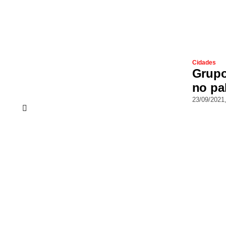
Cidades
Grupo
no pa
23/09/2021