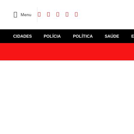
Menu
CIDADES
POLÍCIA
POLÍTICA
SAÚDE