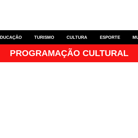
EDUCAÇÃO
TURISMO
CULTURA
ESPORTE
M
PROGRAMAÇÃO CULTURAL