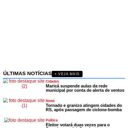
ÚLTIMAS NOTÍCIAS
+ VEJA MAIS
Cidades
Maricá suspende aulas da rede
municipal por conta de alerta de ventos
News
Tornado e granizo atingem cidades do
RS, após passagem de ciclone-bomba
Política
Eleitor votará duas vezes para o