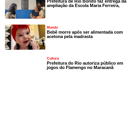
Prefeitura de Rio Bonito faz entrega da
ampliação da Escola Maria Ferreira,
Mundo
Bebê morre após ser alimentada com
acetona pela madrasta
Cultura
Prefeitura do Rio autoriza público em
jogos do Flamengo no Maracanã