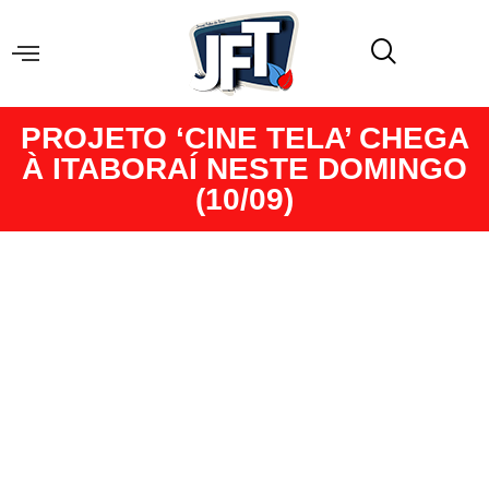
PROJETO ‘CINE TELA’ CHEGA
À ITABORAÍ NESTE DOMINGO
(10/09)