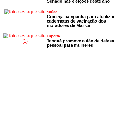
Senado nas eleições deste ano
Saúde
Começa campanha para atualizar
cadernetas de vacinação dos
moradores de Maricá
Esporte
Tanguá promove aulão de defesa
pessoal para mulheres