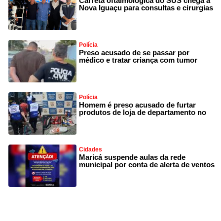
Carreta oftalmológica do SUS chega a
Nova Iguaçu para consultas e cirurgias
Polícia
Preso acusado de se passar por
médico e tratar criança com tumor
Polícia
Homem é preso acusado de furtar
produtos de loja de departamento no
Cidades
Maricá suspende aulas da rede
municipal por conta de alerta de ventos