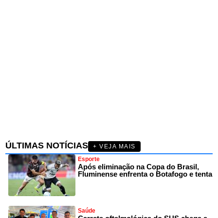
ÚLTIMAS NOTÍCIAS
+ VEJA MAIS
Esporte
Após eliminação na Copa do Brasil,
Fluminense enfrenta o Botafogo e tenta
Saúde