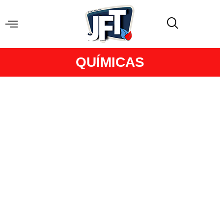
QUÍMICAS