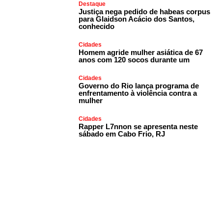
Destaque
Justiça nega pedido de habeas corpus
para Glaidson Acácio dos Santos,
conhecido
Cidades
Homem agride mulher asiática de 67
anos com 120 socos durante um
Cidades
Governo do Rio lança programa de
enfrentamento à violência contra a
mulher
Cidades
Rapper L7nnon se apresenta neste
sábado em Cabo Frio, RJ