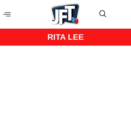
RITA LEE