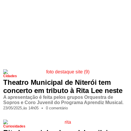
Cidades
Theatro Municipal de Niterói tem
concerto em tributo à Rita Lee neste
A apresentação é feita pelos grupos Orquestra de
Sopros e Coro Juvenil do Programa Aprendiz Musical.
23/05/2025,
às
14h05
•
0 comentário
Curiosidades