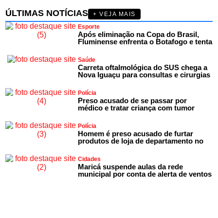
ÚLTIMAS NOTÍCIAS
+ VEJA MAIS
Esporte
Após eliminação na Copa do Brasil,
Fluminense enfrenta o Botafogo e tenta
Saúde
Carreta oftalmológica do SUS chega a
Nova Iguaçu para consultas e cirurgias
Polícia
Preso acusado de se passar por
médico e tratar criança com tumor
Polícia
Homem é preso acusado de furtar
produtos de loja de departamento no
Cidades
Maricá suspende aulas da rede
municipal por conta de alerta de ventos