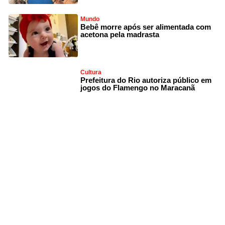
Mundo
Bebê morre após ser alimentada com
acetona pela madrasta
Cultura
Prefeitura do Rio autoriza público em
jogos do Flamengo no Maracanã