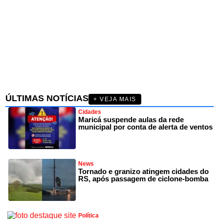
ÚLTIMAS NOTÍCIAS
+ VEJA MAIS
Cidades
Maricá suspende aulas da rede
municipal por conta de alerta de ventos
News
Tornado e granizo atingem cidades do
RS, após passagem de ciclone-bomba
Política