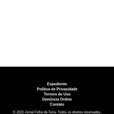
Expediente
Política de Privacidade
Termos de Uso
Denúncia Online
Contato
© 2023 Jornal Folha da Terra. Todos os direitos reservados.