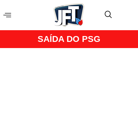
SAÍDA DO PSG