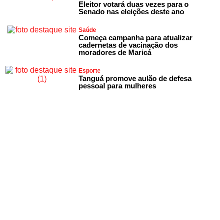
Eleitor votará duas vezes para o
Senado nas eleições deste ano
Saúde
Começa campanha para atualizar
cadernetas de vacinação dos
moradores de Maricá
Esporte
Tanguá promove aulão de defesa
pessoal para mulheres