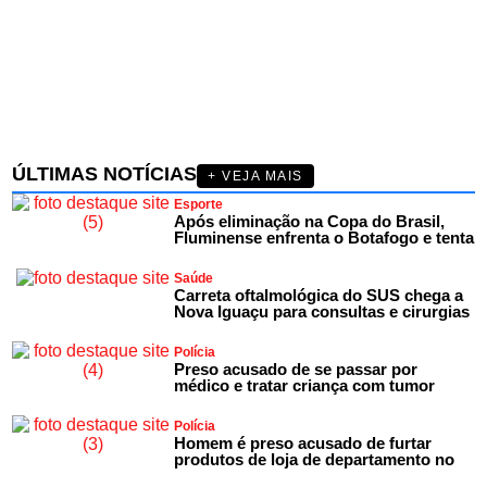
ÚLTIMAS NOTÍCIAS
+ VEJA MAIS
Esporte
Após eliminação na Copa do Brasil,
Fluminense enfrenta o Botafogo e tenta
Saúde
Carreta oftalmológica do SUS chega a
Nova Iguaçu para consultas e cirurgias
Polícia
Preso acusado de se passar por
médico e tratar criança com tumor
Polícia
Homem é preso acusado de furtar
produtos de loja de departamento no