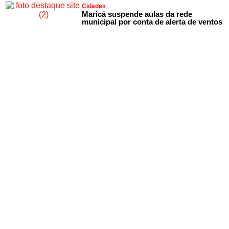
Cidades
Maricá suspende aulas da rede
municipal por conta de alerta de ventos