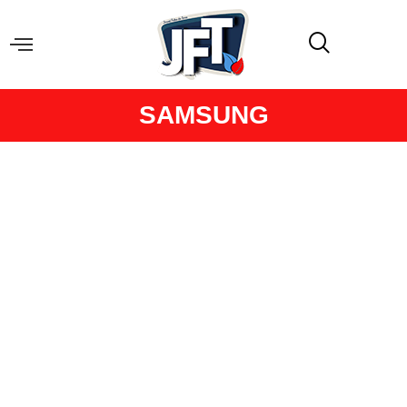
SAMSUNG