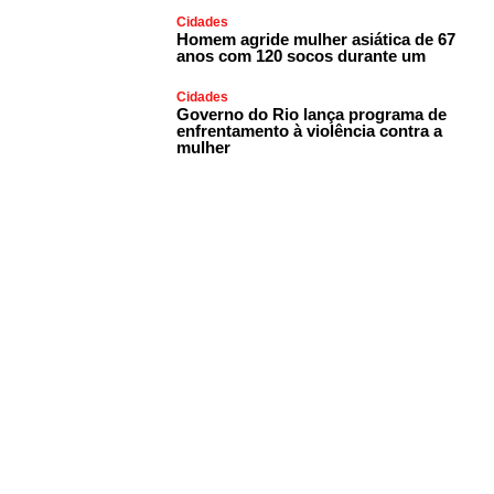
Cidades
Homem agride mulher asiática de 67
anos com 120 socos durante um
Cidades
Governo do Rio lança programa de
enfrentamento à violência contra a
mulher