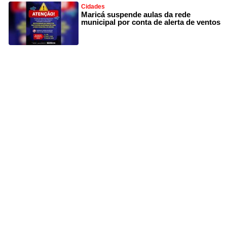
Cidades
Maricá suspende aulas da rede
municipal por conta de alerta de ventos