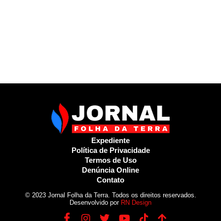
Expediente
Política de Privacidade
Termos de Uso
Denúncia Online
Contato
© 2023 Jornal Folha da Terra. Todos os direitos reservados.
Desenvolvido por
RN Design