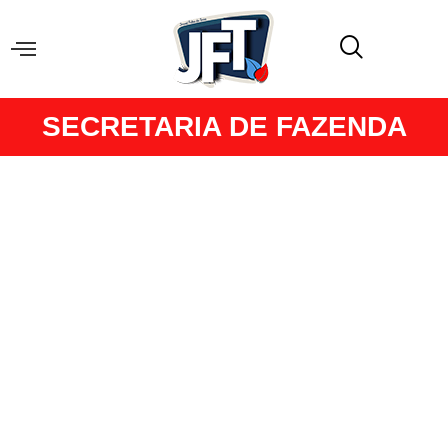
SECRETARIA DE FAZENDA