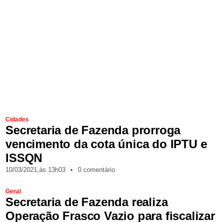
Cidades
Secretaria de Fazenda prorroga
vencimento da cota única do IPTU e
ISSQN
10/03/2021,
às
13h03
•
0 comentário
Geral
Secretaria de Fazenda realiza
Operação Frasco Vazio para fiscalizar