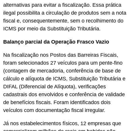
alternativas para evitar a fiscalização. Essa prática
ilegal possibilita a circulação de produtos sem a nota
fiscal e, consequentemente, sem o recolhimento do
ICMS por meio da Substituição Tributária.
Balanço parcial da Operação Frasco Vazio
Na fiscalização nos Postos das Barreiras Fiscais,
foram selecionados 27 veículos para um pente-fino
(contagem de mercadoria, conferência de base de
cálculo e alíquota de ICMS, Substituição Tributária e
DIFAL (Diferencial de Alíquota), verificações
cadastrais dos envolvidos e conferência de validade
de benefícios fiscais. Foram identificados dois
veículos com documentação fiscal irregular.
Já nos estabelecimentos físicos, 12 empresas que