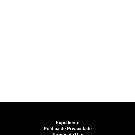
Expediente
Política de Privacidade
Termos de Uso