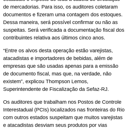
de mercadorias. Para isso, os auditores coletaram
documentos e fizeram uma contagem dos estoques.
Dessa maneira, será possível confirmar ou não as
suspeitas. Será verificada a documentação fiscal dos
contribuintes relativa aos últimos cinco anos.
“Entre os alvos desta operação estão varejistas,
atacadistas e importadores de bebidas, além de
empresas que são usadas apenas para a emissão
de documento fiscal, mas que, na verdade, não
existem”, explicou Thompson Lemos,
Superintendente de Fiscalização da Sefaz-RJ.
Os auditores que trabalham nos Postos de Controle
Interestadual (PCIs) localizados nas fronteiras do Rio
com outros estados suspeitam que muitos varejistas
e atacadistas desviam seus produtos por vias