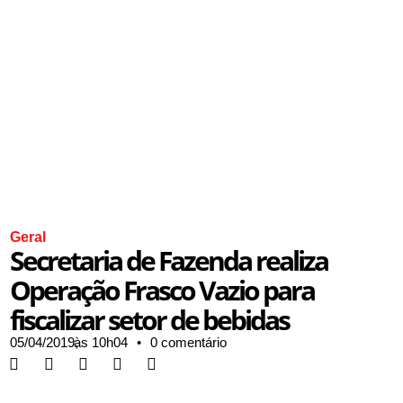
Geral
Secretaria de Fazenda realiza
Operação Frasco Vazio para
fiscalizar setor de bebidas
05/04/2019,
às
10h04
•
0 comentário