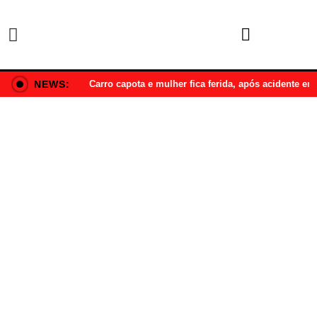
NEWS:
Carro capota e mulher fica ferida, após acidente e