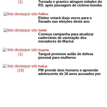
Tornado e granizo atingem cidades do
RS, após passagem de ciclone-bomba
Política
Eleitor votará duas vezes para o
Senado nas eleições deste ano
Saúde
Começa campanha para atualizar
cadernetas de vacinação dos
moradores de Maricá
Esporte
Tanguá promove aulão de defesa
pessoal para mulheres
Polícia
PM prende dois homens e apreende
adolescente de 16 anos acusados por