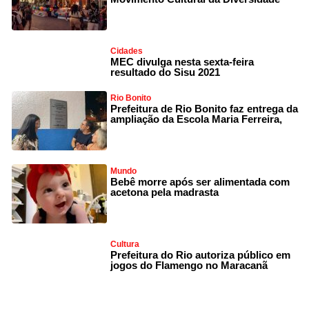
Cidades
MEC divulga nesta sexta-feira
resultado do Sisu 2021
Rio Bonito
Prefeitura de Rio Bonito faz entrega da
ampliação da Escola Maria Ferreira,
Mundo
Bebê morre após ser alimentada com
acetona pela madrasta
Cultura
Prefeitura do Rio autoriza público em
jogos do Flamengo no Maracanã