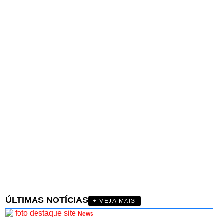
ÚLTIMAS NOTÍCIAS
+ VEJA MAIS
News