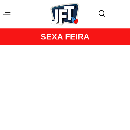
SEXA FEIRA