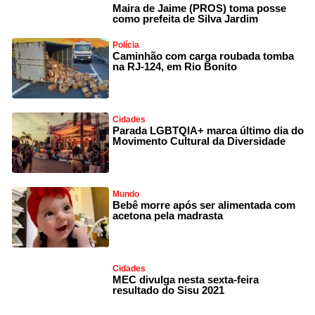
Maira de Jaime (PROS) toma posse
como prefeita de Silva Jardim
Polícia
Caminhão com carga roubada tomba
na RJ-124, em Rio Bonito
Cidades
Parada LGBTQIA+ marca último dia do
Movimento Cultural da Diversidade
Mundo
Bebê morre após ser alimentada com
acetona pela madrasta
Cidades
MEC divulga nesta sexta-feira
resultado do Sisu 2021