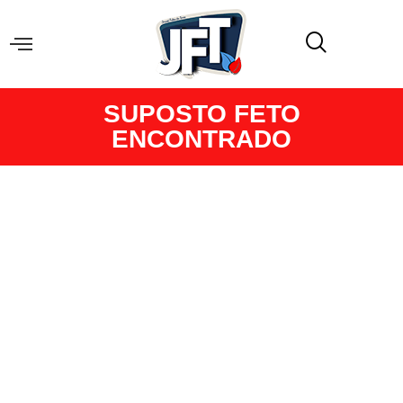
SUPOSTO FETO
ENCONTRADO