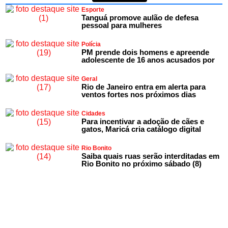
Esporte
Tanguá promove aulão de defesa
pessoal para mulheres
Polícia
PM prende dois homens e apreende
adolescente de 16 anos acusados por
Geral
Rio de Janeiro entra em alerta para
ventos fortes nos próximos dias
Cidades
Para incentivar a adoção de cães e
gatos, Maricá cria catálogo digital
Rio Bonito
Saiba quais ruas serão interditadas em
Rio Bonito no próximo sábado (8)