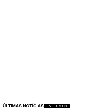
ÚLTIMAS NOTÍCIAS
+ VEJA MAIS