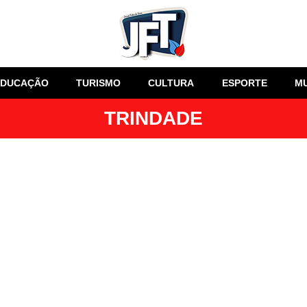
EDUCAÇÃO
TURISMO
CULTURA
ESPORTE
M
TRINDADE