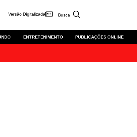
Versão Digitalizada
UNDO
ENTRETENIMENTO
PUBLICAÇÕES ONLINE