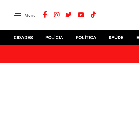
Menu
CIDADES
POLÍCIA
POLÍTICA
SAÚDE