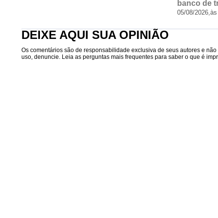
banco de t
05/08/2026,
às
DEIXE AQUI SUA OPINIÃO
Os comentários são de responsabilidade exclusiva de seus autores e não r
uso, denuncie. Leia as perguntas mais frequentes para saber o que é impró