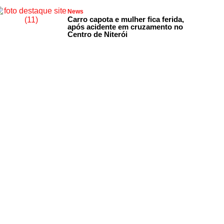
News
Carro capota e mulher fica ferida,
após acidente em cruzamento no
Centro de Niterói