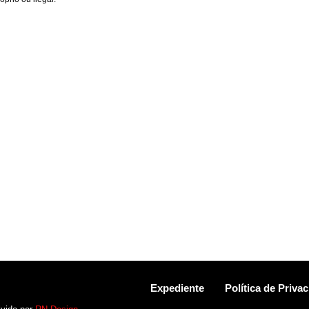
Expediente
Política de Priva