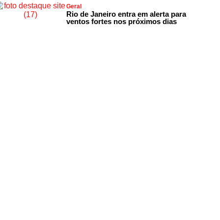
Geral
Rio de Janeiro entra em alerta para
ventos fortes nos próximos dias