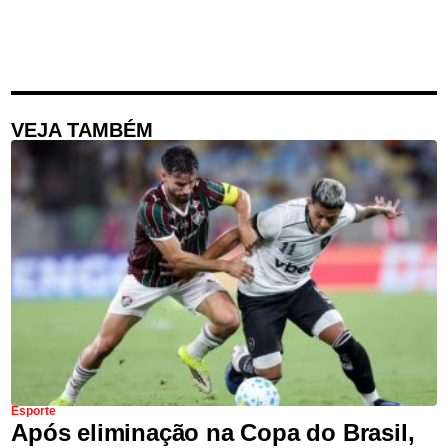
VEJA TAMBÉM
Esporte
Após eliminação na Copa do Brasil,