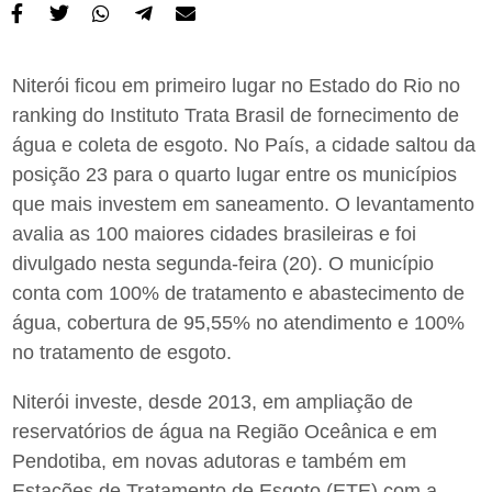
Niterói ficou em primeiro lugar no Estado do Rio no
ranking do Instituto Trata Brasil de fornecimento de
água e coleta de esgoto. No País, a cidade saltou da
posição 23 para o quarto lugar entre os municípios
que mais investem em saneamento. O levantamento
avalia as 100 maiores cidades brasileiras e foi
divulgado nesta segunda-feira (20). O município
conta com 100% de tratamento e abastecimento de
água, cobertura de 95,55% no atendimento e 100%
no tratamento de esgoto.
Niterói investe, desde 2013, em ampliação de
reservatórios de água na Região Oceânica e em
Pendotiba, em novas adutoras e também em
Estações de Tratamento de Esgoto (ETE) com a