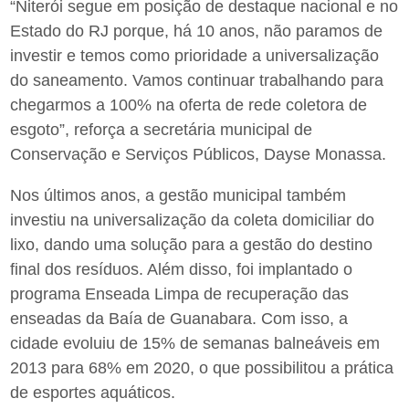
“Niterói segue em posição de destaque nacional e no
Estado do RJ porque, há 10 anos, não paramos de
investir e temos como prioridade a universalização
do saneamento. Vamos continuar trabalhando para
chegarmos a 100% na oferta de rede coletora de
esgoto”, reforça a secretária municipal de
Conservação e Serviços Públicos, Dayse Monassa.
Nos últimos anos, a gestão municipal também
investiu na universalização da coleta domiciliar do
lixo, dando uma solução para a gestão do destino
final dos resíduos. Além disso, foi implantado o
programa Enseada Limpa de recuperação das
enseadas da Baía de Guanabara. Com isso, a
cidade evoluiu de 15% de semanas balneáveis em
2013 para 68% em 2020, o que possibilitou a prática
de esportes aquáticos.