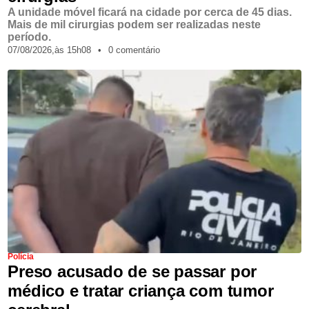
A unidade móvel ficará na cidade por cerca de 45 dias.
Mais de mil cirurgias podem ser realizadas neste
período.
07/08/2026,
às
15h08
•
0 comentário
Polícia
Preso acusado de se passar por
médico e tratar criança com tumor