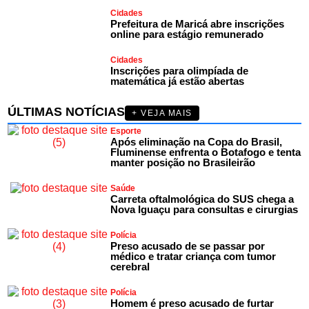
Cidades
Prefeitura de Maricá abre inscrições
online para estágio remunerado
Cidades
Inscrições para olimpíada de
matemática já estão abertas
ÚLTIMAS NOTÍCIAS
+ VEJA MAIS
Esporte
Após eliminação na Copa do Brasil,
Fluminense enfrenta o Botafogo e tenta
manter posição no Brasileirão
Saúde
Carreta oftalmológica do SUS chega a
Nova Iguaçu para consultas e cirurgias
Polícia
Preso acusado de se passar por
médico e tratar criança com tumor
cerebral
Polícia
Homem é preso acusado de furtar