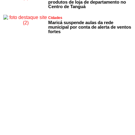
produtos de loja de departamento no
Centro de Tanguá
Cidades
Maricá suspende aulas da rede
municipal por conta de alerta de ventos
fortes