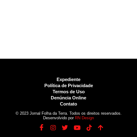
Expediente
Política de Privacidade
Termos de Uso
Denúncia Online
Contato
© 2023 Jornal Folha da Terra. Todos os direitos reservados.
Desenvolvido por
RN Design