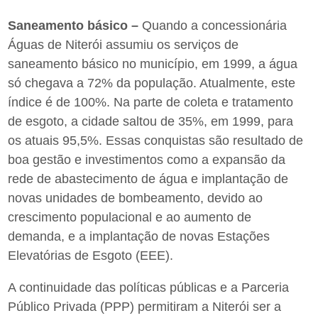
Saneamento básico –
Quando a concessionária
Águas de Niterói assumiu os serviços de
saneamento básico no município, em 1999, a água
só chegava a 72% da população. Atualmente, este
índice é de 100%. Na parte de coleta e tratamento
de esgoto, a cidade saltou de 35%, em 1999, para
os atuais 95,5%. Essas conquistas são resultado de
boa gestão e investimentos como a expansão da
rede de abastecimento de água e implantação de
novas unidades de bombeamento, devido ao
crescimento populacional e ao aumento de
demanda, e a implantação de novas Estações
Elevatórias de Esgoto (EEE).
A continuidade das políticas públicas e a Parceria
Público Privada (PPP) permitiram a Niterói ser a