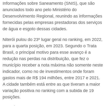
Informações sobre Saneamento (SNIS), que são
anunciados todo ano pelo Ministério do
Desenvolvimento Regional, reunindo as informações
fornecidas pelas empresas prestadoras dos serviços
de água e esgoto dessas cidades.
Niterói pulou do 23º lugar geral no ranking, em 2022,
para a quarta posição, em 2023. Segundo o Trata
Brasil, o principal motivo para esse avanço é a
redução nas perdas na distribuição, que fez o
município receber a nota máxima não somente neste
indicador, como no de investimentos onde foram
gastos mais de R$ 194 milhões, entre 2017 e 2021.
A cidade também está entre as que tiveram a maior
variação positiva no ranking com a subida de 19
posições.