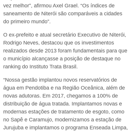
vez melhor”, afirmou Axel Grael. “Os índices de
saneamento de Niterói são comparáveis a cidades
do primeiro mundo”.
O ex-prefeito e atual secretário Executivo de Niterói,
Rodrigo Neves, destacou que os investimentos
realizados desde 2013 foram fundamentais para que
o município alcançasse a posição de destaque no
ranking do Instituto Trata Brasil.
“Nossa gestão implantou novos reservatórios de
água em Pendotiba e na Região Oceânica, além de
novas adutoras. Em 2017, chegamos a 100% de
distribuição de água tratada. Implantamos novas e
modernas estações de tratamento de esgoto, como
no Sapê e Caramujo, modernizamos a estação de
Jurujuba e implantamos o programa Enseada Limpa,