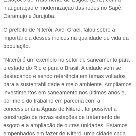
inauguração e modernização das redes no Sapê,
Caramujo e Jurujuba.
O prefeito de Niterói, Axel Grael, falou sobre a
importância desses índices na qualidade de vida da
população.
“Niterói é um exemplo no setor de saneamento para
o estado do Rio e para o Brasil. A cidade vem se
destacando e sendo referência em temas voltados
para a sustentabilidade e meio ambiente. Ampliamos
investimentos em saneamento nos últimos anos e,
por meio do trabalho em parceria com a
concessionária Águas de Niterói, foi possível a
construção de novas estações de tratamento de
esgoto e a ampliação de outras unidades. Estamos
empenhados em fazer de Niterói uma cidade cada