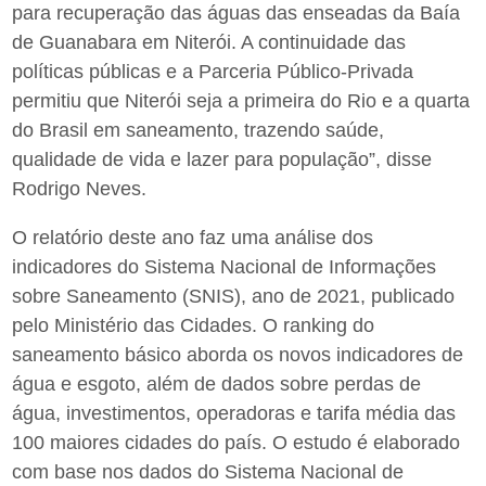
para recuperação das águas das enseadas da Baía
de Guanabara em Niterói. A continuidade das
políticas públicas e a Parceria Público-Privada
permitiu que Niterói seja a primeira do Rio e a quarta
do Brasil em saneamento, trazendo saúde,
qualidade de vida e lazer para população”, disse
Rodrigo Neves.
O relatório deste ano faz uma análise dos
indicadores do Sistema Nacional de Informações
sobre Saneamento (SNIS), ano de 2021, publicado
pelo Ministério das Cidades. O ranking do
saneamento básico aborda os novos indicadores de
água e esgoto, além de dados sobre perdas de
água, investimentos, operadoras e tarifa média das
100 maiores cidades do país. O estudo é elaborado
com base nos dados do Sistema Nacional de