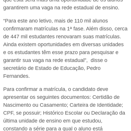
garantirem uma vaga na rede estadual de ensino.
“Para este ano letivo, mais de 110 mil alunos
confirmaram matrículas na 1ª fase. Além disso, cerca
de 447 mil estudantes renovaram suas matrículas.
Ainda existem oportunidades em diversas unidades
e os estudantes têm esse prazo para pesquisar e
garantir sua vaga na rede estadual”, disse o
secretário de Estado de Educação, Pedro
Fernandes.
Para confirmar a matrícula, o candidato deve
apresentar os seguintes documentos: Certidão de
Nascimento ou Casamento; Carteira de Identidade;
CPF, se possuir; Histórico Escolar ou Declaração da
última unidade de ensino em que estudou,
constando a série para a qual o aluno está