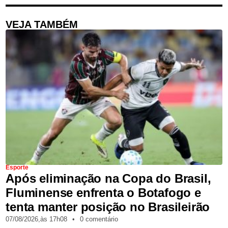
VEJA TAMBÉM
Esporte
Após eliminação na Copa do Brasil,
Fluminense enfrenta o Botafogo e
tenta manter posição no Brasileirão
07/08/2026,
às
17h08
•
0 comentário