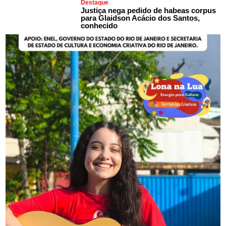
Destaque
Justiça nega pedido de habeas corpus
para Glaidson Acácio dos Santos,
conhecido