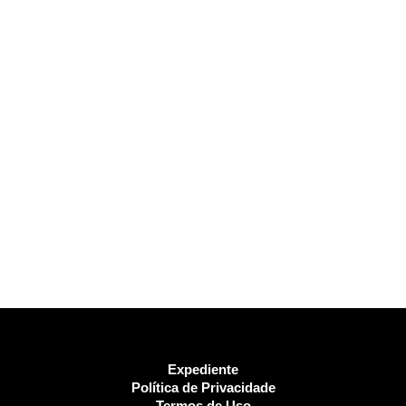
Expediente
Política de Privacidade
Termos de Uso