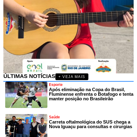
ÚLTIMAS NOTÍCIAS
+ VEJA MAIS
Esporte
Após eliminação na Copa do Brasil,
Fluminense enfrenta o Botafogo e tenta
manter posição no Brasileirão
Saúde
Carreta oftalmológica do SUS chega a
Nova Iguaçu para consultas e cirurgias