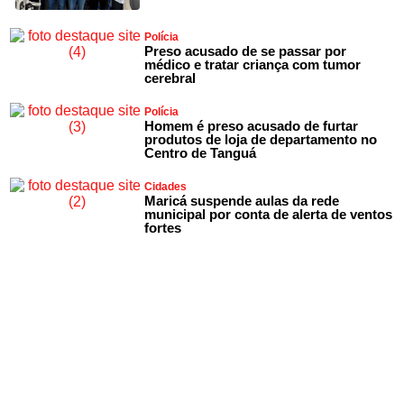
Polícia
Preso acusado de se passar por
médico e tratar criança com tumor
cerebral
Polícia
Homem é preso acusado de furtar
produtos de loja de departamento no
Centro de Tanguá
Cidades
Maricá suspende aulas da rede
municipal por conta de alerta de ventos
fortes