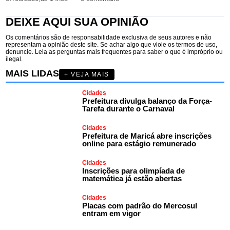
DEIXE AQUI SUA OPINIÃO
Os comentários são de responsabilidade exclusiva de seus autores e não
representam a opinião deste site. Se achar algo que viole os termos de uso,
denuncie. Leia as perguntas mais frequentes para saber o que é impróprio ou
ilegal.
MAIS LIDAS
+ VEJA MAIS
Cidades
Prefeitura divulga balanço da Força-
Tarefa durante o Carnaval
Cidades
Prefeitura de Maricá abre inscrições
online para estágio remunerado
Cidades
Inscrições para olimpíada de
matemática já estão abertas
Cidades
Placas com padrão do Mercosul
entram em vigor