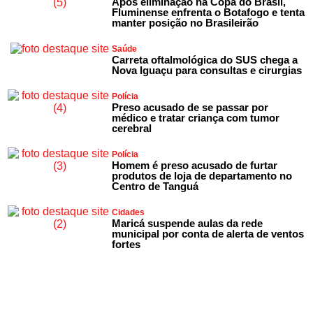
Após eliminação na Copa do Brasil,
Fluminense enfrenta o Botafogo e tenta
manter posição no Brasileirão
Saúde
Carreta oftalmológica do SUS chega a
Nova Iguaçu para consultas e cirurgias
Polícia
Preso acusado de se passar por
médico e tratar criança com tumor
cerebral
Polícia
Homem é preso acusado de furtar
produtos de loja de departamento no
Centro de Tanguá
Cidades
Maricá suspende aulas da rede
municipal por conta de alerta de ventos
fortes