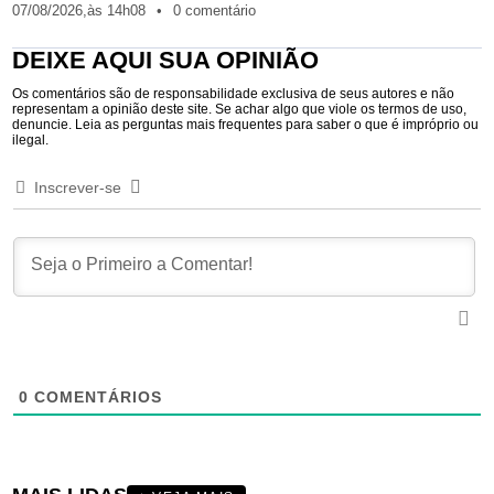
07/08/2026,
às
14h08
•
0 comentário
DEIXE AQUI SUA OPINIÃO
Os comentários são de responsabilidade exclusiva de seus autores e não
representam a opinião deste site. Se achar algo que viole os termos de uso,
denuncie. Leia as perguntas mais frequentes para saber o que é impróprio ou
ilegal.
Inscrever-se
0
COMENTÁRIOS