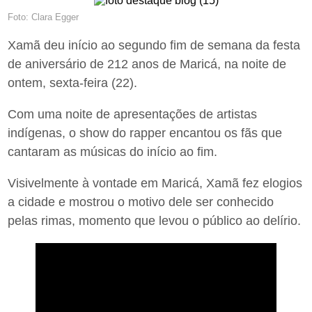
Foto: Clara Egger
Xamã deu início ao segundo fim de semana da festa
de aniversário de 212 anos de Maricá, na noite de
ontem, sexta-feira (22).
Com uma noite de apresentações de artistas
indígenas, o show do rapper encantou os fãs que
cantaram as músicas do início ao fim.
Visivelmente à vontade em Maricá, Xamã fez elogios
a cidade e mostrou o motivo dele ser conhecido
pelas rimas, momento que levou o público ao delírio.