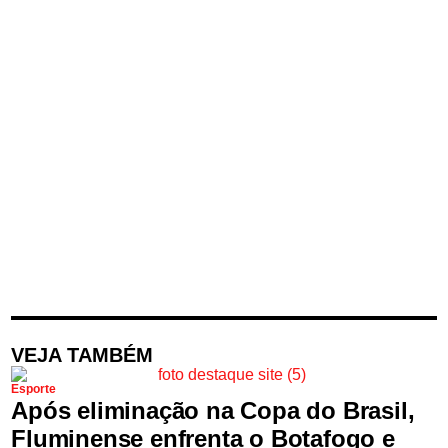
VEJA TAMBÉM
Esporte
Após eliminação na Copa do Brasil,
Fluminense enfrenta o Botafogo e