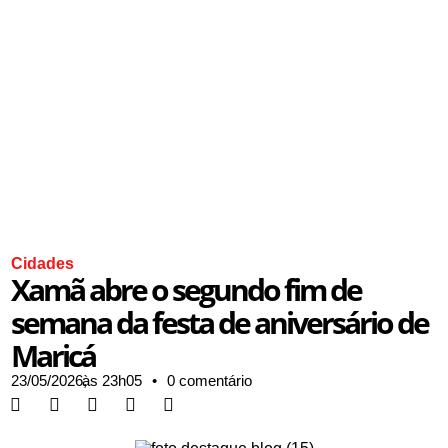
Cidades
Xamã abre o segundo fim de
semana da festa de aniversário de
Maricá
23/05/2026,
às
23h05
•
0 comentário