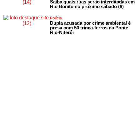
Saiba quais ruas serão interditadas em
Rio Bonito no próximo sábado (8)
Polícia
Dupla acusada por crime ambiental é
presa com 50 trinca-ferros na Ponte
Rio-Niterói