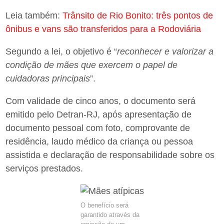
Leia também:
Trânsito de Rio Bonito: três pontos de
ônibus e vans são transferidos para a Rodoviária
Segundo a lei, o objetivo é “
reconhecer e valorizar a
condição de mães que exercem o papel de
cuidadoras principais
”.
Com validade de cinco anos, o documento será
emitido pelo Detran-RJ, após apresentação de
documento pessoal com foto, comprovante de
residência, laudo médico da criança ou pessoa
assistida e declaração de responsabilidade sobre os
serviços prestados.
O benefício será
garantido através da