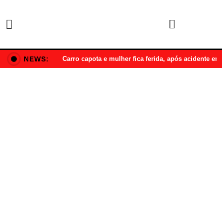
NEWS:
Carro capota e mulher fica ferida, após acidente e