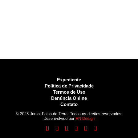
Expediente
Política de Privacidade
Termos de Uso
Denúncia Online
Contato
© 2023 Jornal Folha da Terra. Todos os direitos reservados.
Desenvolvido por
RN Design