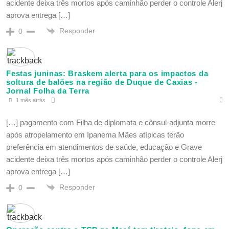
acidente deixa três mortos após caminhão perder o controle Alerj
aprova entrega […]
Responder
0
Festas juninas: Braskem alerta para os impactos da
soltura de balões na região de Duque de Caxias -
Jornal Folha da Terra
1 mês atrás
[…] pagamento com Filha de diplomata e cônsul-adjunta morre
após atropelamento em Ipanema Mães atípicas terão
preferência em atendimentos de saúde, educação e Grave
acidente deixa três mortos após caminhão perder o controle Alerj
aprova entrega […]
Responder
0