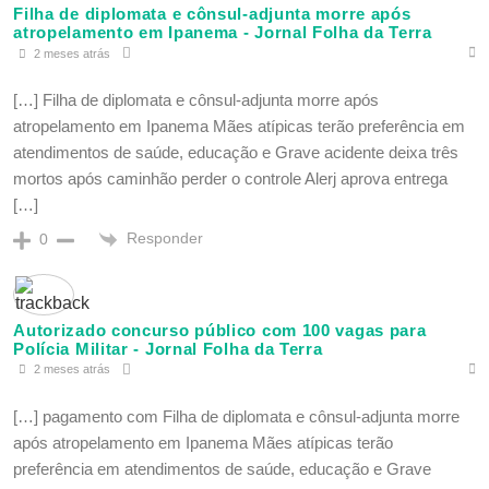
Filha de diplomata e cônsul-adjunta morre após
atropelamento em Ipanema - Jornal Folha da Terra
2 meses atrás
[…] Filha de diplomata e cônsul-adjunta morre após
atropelamento em Ipanema Mães atípicas terão preferência em
atendimentos de saúde, educação e Grave acidente deixa três
mortos após caminhão perder o controle Alerj aprova entrega
[…]
Responder
0
Autorizado concurso público com 100 vagas para
Polícia Militar - Jornal Folha da Terra
2 meses atrás
[…] pagamento com Filha de diplomata e cônsul-adjunta morre
após atropelamento em Ipanema Mães atípicas terão
preferência em atendimentos de saúde, educação e Grave