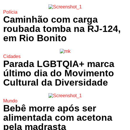
Polícia
Caminhão com carga
roubada tomba na RJ-124,
em Rio Bonito
Cidades
Parada LGBTQIA+ marca
último dia do Movimento
Cultural da Diversidade
Mundo
Bebê morre após ser
alimentada com acetona
pela madrasta