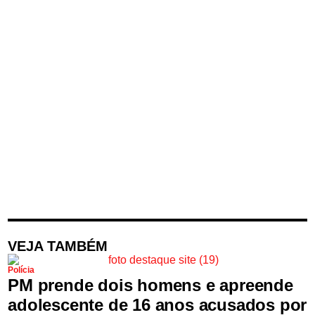
VEJA TAMBÉM
Polícia
PM prende dois homens e apreende
adolescente de 16 anos acusados por