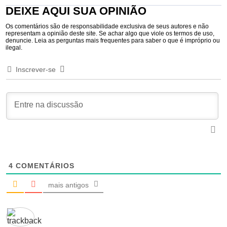
DEIXE AQUI SUA OPINIÃO
Os comentários são de responsabilidade exclusiva de seus autores e não
representam a opinião deste site. Se achar algo que viole os termos de uso,
denuncie. Leia as perguntas mais frequentes para saber o que é impróprio ou
ilegal.
Inscrever-se
4
COMENTÁRIOS
mais antigos