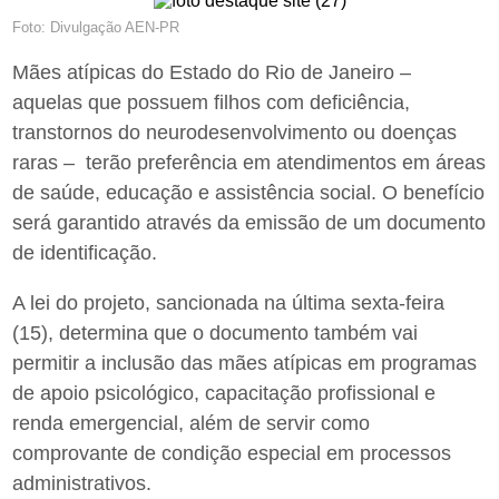
Foto: Divulgação AEN-PR
Mães atípicas do Estado do Rio de Janeiro –
aquelas que possuem filhos com deficiência,
transtornos do neurodesenvolvimento ou doenças
raras – terão preferência em atendimentos em áreas
de saúde, educação e assistência social. O benefício
será garantido através da emissão de um documento
de identificação.
A lei do projeto, sancionada na última sexta-feira
(15), determina que o documento também vai
permitir a inclusão das mães atípicas em programas
de apoio psicológico, capacitação profissional e
renda emergencial, além de servir como
comprovante de condição especial em processos
administrativos.