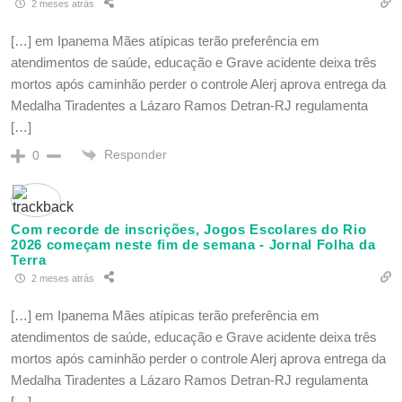
2 meses atrás
[…] em Ipanema Mães atípicas terão preferência em
atendimentos de saúde, educação e Grave acidente deixa três
mortos após caminhão perder o controle Alerj aprova entrega da
Medalha Tiradentes a Lázaro Ramos Detran-RJ regulamenta
[…]
Responder
0
Com recorde de inscrições, Jogos Escolares do Rio
2026 começam neste fim de semana - Jornal Folha da
Terra
2 meses atrás
[…] em Ipanema Mães atípicas terão preferência em
atendimentos de saúde, educação e Grave acidente deixa três
mortos após caminhão perder o controle Alerj aprova entrega da
Medalha Tiradentes a Lázaro Ramos Detran-RJ regulamenta
[…]