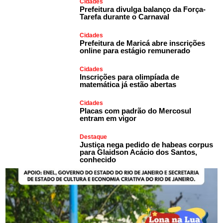
Cidades
Prefeitura divulga balanço da Força-
Tarefa durante o Carnaval
Cidades
Prefeitura de Maricá abre inscrições
online para estágio remunerado
Cidades
Inscrições para olimpíada de
matemática já estão abertas
Cidades
Placas com padrão do Mercosul
entram em vigor
Destaque
Justiça nega pedido de habeas corpus
para Glaidson Acácio dos Santos,
conhecido