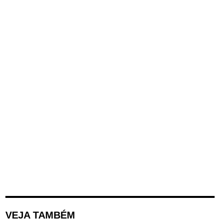
VEJA TAMBÉM