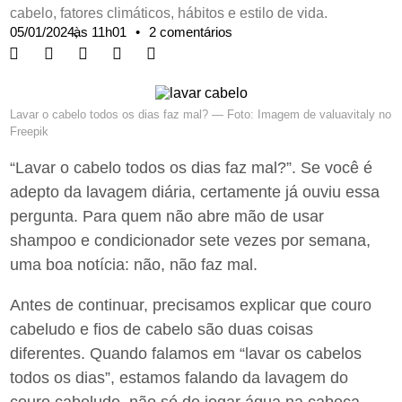
cabelo, fatores climáticos, hábitos e estilo de vida.
05/01/2024,
às
11h01
•
2 comentários
Lavar o cabelo todos os dias faz mal? — Foto: Imagem de valuavitaly no
Freepik
“Lavar o cabelo todos os dias faz mal?”. Se você é
adepto da lavagem diária, certamente já ouviu essa
pergunta. Para quem não abre mão de usar
shampoo e condicionador sete vezes por semana,
uma boa notícia: não, não faz mal.
Antes de continuar, precisamos explicar que couro
cabeludo e fios de cabelo são duas coisas
diferentes. Quando falamos em “lavar os cabelos
todos os dias”, estamos falando da lavagem do