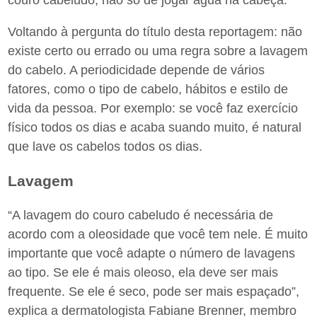
couro cabeludo, não só de jogar água na cabeça.
Voltando à pergunta do título desta reportagem: não
existe certo ou errado ou uma regra sobre a lavagem
do cabelo. A periodicidade depende de vários
fatores, como o tipo de cabelo, hábitos e estilo de
vida da pessoa. Por exemplo: se você faz exercício
físico todos os dias e acaba suando muito, é natural
que lave os cabelos todos os dias.
Lavagem
“A lavagem do couro cabeludo é necessária de
acordo com a oleosidade que você tem nele. É muito
importante que você adapte o número de lavagens
ao tipo. Se ele é mais oleoso, ela deve ser mais
frequente. Se ele é seco, pode ser mais espaçado”,
explica a dermatologista Fabiane Brenner, membro