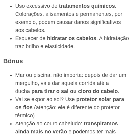
Uso excessivo de
tratamentos químicos
.
Colorações, alisamentos e permanentes, por
exemplo, podem causar danos significativos
aos cabelos.
Esquecer de
hidratar os cabelos
. A hidratação
traz brilho e elasticidade.
Bônus
Mar ou piscina, não importa: depois de dar um
mergulho, vale dar aquela corrida até a
ducha
para tirar o sal ou cloro do cabelo
.
Vai se expor ao sol? Use
protetor solar para
os fios
(atenção: ele é diferente do protetor
térmico).
Atenção ao couro cabeludo:
transpiramos
ainda mais no verão
e podemos ter mais