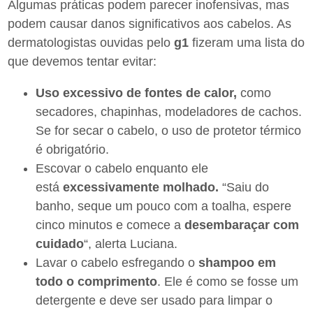
Algumas práticas podem parecer inofensivas, mas
podem causar danos significativos aos cabelos. As
dermatologistas ouvidas pelo
g1
fizeram uma lista do
que devemos tentar evitar:
Uso excessivo de fontes de calor,
como
secadores, chapinhas, modeladores de cachos.
Se for secar o cabelo, o uso de protetor térmico
é obrigatório.
Escovar o cabelo enquanto ele
está
excessivamente
molhado.
“Saiu do
banho, seque um pouco com a toalha, espere
cinco minutos e comece a
desembaraçar com
cuidado
“, alerta Luciana.
Lavar o cabelo esfregando o
shampoo em
todo o comprimento
. Ele é como se fosse um
detergente e deve ser usado para limpar o