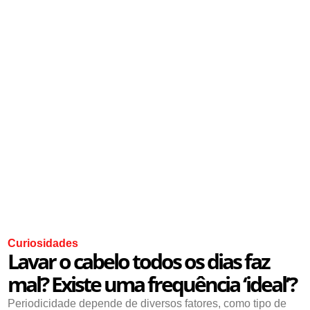
Curiosidades
Lavar o cabelo todos os dias faz
mal? Existe uma frequência ‘ideal’?
Periodicidade depende de diversos fatores, como tipo de