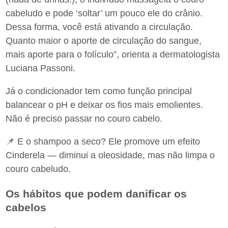
cabeludo e pode ‘soltar’ um pouco ele do crânio.
Dessa forma, você está ativando a circulação.
Quanto maior o aporte de circulação do sangue,
mais aporte para o folículo”, orienta a dermatologista
Luciana Passoni.
Já o condicionador tem como função principal
balancear o pH e deixar os fios mais emolientes.
Não é preciso passar no couro cabelo.
📌 E o shampoo a seco? Ele promove um efeito
Cinderela — diminui a oleosidade, mas não limpa o
couro cabeludo.
Os hábitos que podem danificar os
cabelos