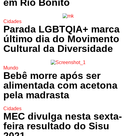
em Rio Bonito
Cidades
Parada LGBTQIA+ marca
último dia do Movimento
Cultural da Diversidade
Mundo
Bebê morre após ser
alimentada com acetona
pela madrasta
Cidades
MEC divulga nesta sexta-
feira resultado do Sisu
2021