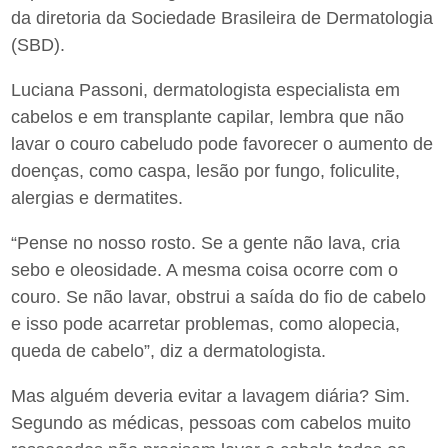
da diretoria da Sociedade Brasileira de Dermatologia
(SBD).
Luciana Passoni, dermatologista especialista em
cabelos e em transplante capilar, lembra que não
lavar o couro cabeludo pode favorecer o aumento de
doenças, como caspa, lesão por fungo, foliculite,
alergias e dermatites.
“Pense no nosso rosto. Se a gente não lava, cria
sebo e oleosidade. A mesma coisa ocorre com o
couro. Se não lavar, obstrui a saída do fio de cabelo
e isso pode acarretar problemas, como alopecia,
queda de cabelo”, diz a dermatologista.
Mas alguém deveria evitar a lavagem diária? Sim.
Segundo as médicas, pessoas com cabelos muito