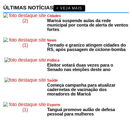
ÚLTIMAS NOTÍCIAS
+ VEJA MAIS
Cidades
Maricá suspende aulas da rede
municipal por conta de alerta de ventos
fortes
News
Tornado e granizo atingem cidades do
RS, após passagem de ciclone-bomba
Política
Eleitor votará duas vezes para o
Senado nas eleições deste ano
Saúde
Começa campanha para atualizar
cadernetas de vacinação dos
moradores de Maricá
Esporte
Tanguá promove aulão de defesa
pessoal para mulheres