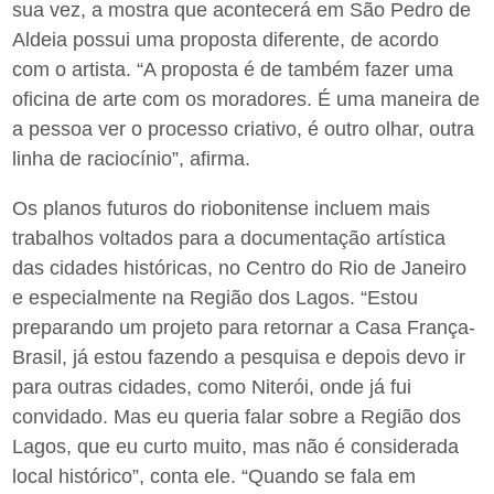
sua vez, a mostra que acontecerá em São Pedro de
Aldeia possui uma proposta diferente, de acordo
com o artista. “A proposta é de também fazer uma
oficina de arte com os moradores. É uma maneira de
a pessoa ver o processo criativo, é outro olhar, outra
linha de raciocínio”, afirma.
Os planos futuros do riobonitense incluem mais
trabalhos voltados para a documentação artística
das cidades históricas, no Centro do Rio de Janeiro
e especialmente na Região dos Lagos. “Estou
preparando um projeto para retornar a Casa França-
Brasil, já estou fazendo a pesquisa e depois devo ir
para outras cidades, como Niterói, onde já fui
convidado. Mas eu queria falar sobre a Região dos
Lagos, que eu curto muito, mas não é considerada
local histórico”, conta ele. “Quando se fala em