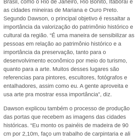
Brasil, como o Rio de Janeiro, Rio Bonito, Itaboraí e
as cidades mineiras de Mariana e Ouro Preto.
Segundo Dawson, o principal objetivo é ressaltar a
importância da valorização do patrimônio histórico e
cultural da região. “É uma maneira de sensibilizar as
pessoas em relação ao patrimônio histórico e a
importância da preservação, tanto para o
desenvolvimento econômico por meio do turismo,
quanto para a arte. Muitos desses lugares são
referencias para pintores, escultores, fotógrafos e
entalhadores, assim como eu. A gente aproveita e
usa arte pra mostrar essa importância”, diz.
Dawson explicou também o processo de produção
das portas que recebem as imagens das cidades
históricas. “Eu monto os painéis de madeira de 90
cm por 2,10m, faço um trabalho de carpintaria e ali