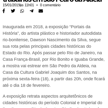
15/01/2019,
às
11h01
•
0 comentário
Inaugurada em 2018, a exposição “Portais da
História”, do artista plástico e historiador autodidata
rio-bonitense, Dawson Nascimento da Silva, segue
sua rota pelas principais cidades históricas do
Estado do Rio. Após passar pelo Rio de Janeiro, na
Casa França-Brasil, por Rio Bonito e Iguaba Grande,
a mostra vai estrear em São Pedro da Aldeia, na
Casa da Cultura Gabriel Joaquim dos Santos, na
próxima sexta-feira (18), a partir das 20h, onde ficará
até o dia 18 de fevereiro.
A exposição retrata aspectos arquitetônicos de
cidades históricas do período Colonial e Imperial do