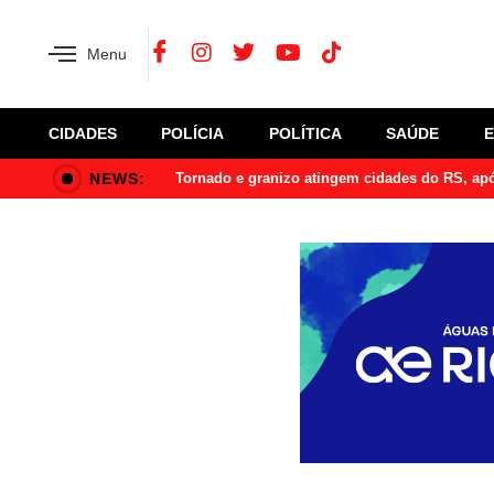
Menu
CIDADES
POLÍCIA
POLÍTICA
SAÚDE
NEWS:
Tornado e granizo atingem cidades do RS, a