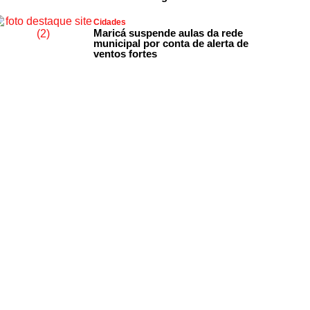
Cidades
Maricá suspende aulas da rede
municipal por conta de alerta de
ventos fortes