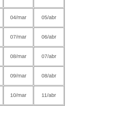
04/mar
05/abr
07/mar
06/abr
08/mar
07/abr
09/mar
08/abr
10/mar
11/abr