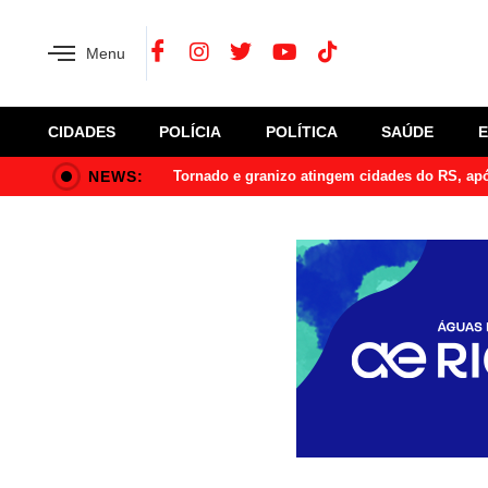
Menu
CIDADES
POLÍCIA
POLÍTICA
SAÚDE
NEWS:
Tornado e granizo atingem cidades do RS, a