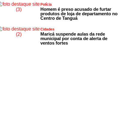
Polícia
Homem é preso acusado de furtar
produtos de loja de departamento no
Centro de Tanguá
Cidades
Maricá suspende aulas da rede
municipal por conta de alerta de
ventos fortes