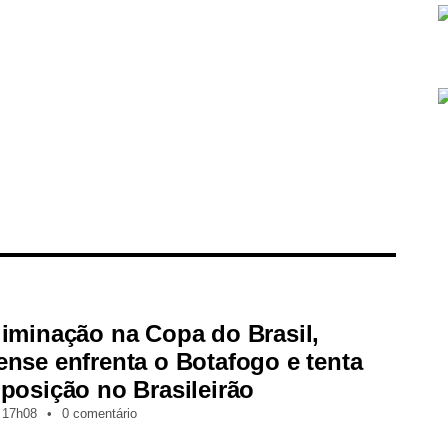
iminação na Copa do Brasil,
nse enfrenta o Botafogo e tenta
posição no Brasileirão
17h08
•
0 comentário