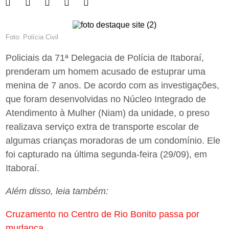
Foto: Polícia Civil
Policiais da 71ª Delegacia de Polícia de Itaboraí,
prenderam um homem acusado de estuprar uma
menina de 7 anos. De acordo com as investigações,
que foram desenvolvidas no Núcleo Integrado de
Atendimento à Mulher (Niam) da unidade, o preso
realizava serviço extra de transporte escolar de
algumas crianças moradoras de um condomínio. Ele
foi capturado na última segunda-feira (29/09), em
Itaboraí.
Além disso, leia também:
Cruzamento no Centro de Rio Bonito passa por
mudança