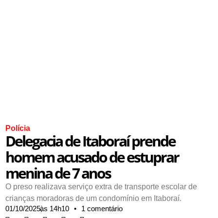
Polícia
Delegacia de Itaboraí prende
homem acusado de estuprar
menina de 7 anos
O preso realizava serviço extra de transporte escolar de
crianças moradoras de um condomínio em Itaboraí.
01/10/2025,
às
14h10
•
1 comentário