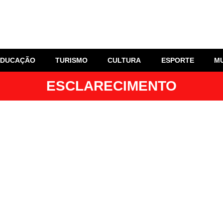
EDUCAÇÃO
TURISMO
CULTURA
ESPORTE
M
ESCLARECIMENTO