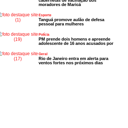
cadernetas de vacinação dos
moradores de Maricá
Esporte
Tanguá promove aulão de defesa
pessoal para mulheres
Polícia
PM prende dois homens e apreende
adolescente de 16 anos acusados por
Geral
Rio de Janeiro entra em alerta para
ventos fortes nos próximos dias