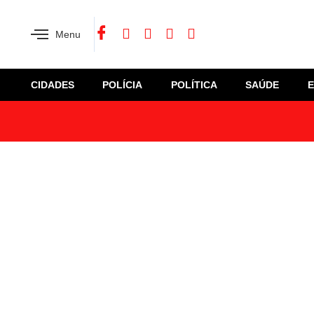
Menu
CIDADES
POLÍCIA
POLÍTICA
SAÚDE