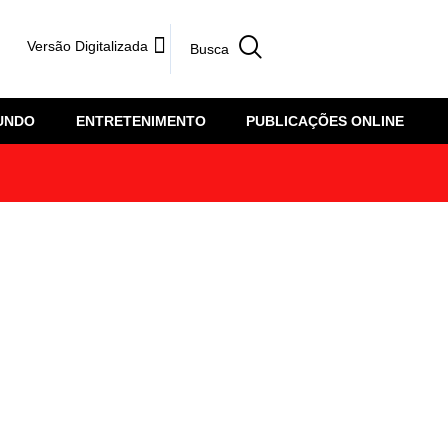
Versão Digitalizada
UNDO
ENTRETENIMENTO
PUBLICAÇÕES ONLINE