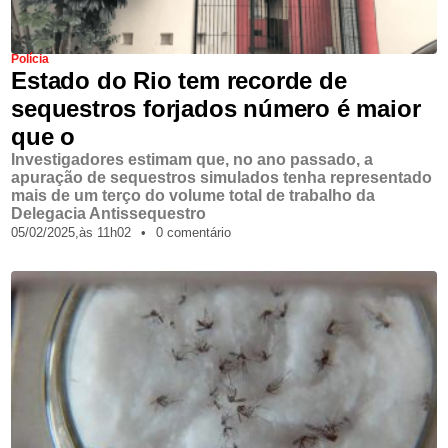
Polícia
Estado do Rio tem recorde de
sequestros forjados número é maior
que o
Investigadores estimam que, no ano passado, a
apuração de sequestros simulados tenha representado
mais de um terço do volume total de trabalho da
Delegacia Antissequestro
05/02/2025,
às
11h02
•
0 comentário