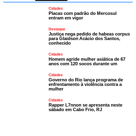
Cidades
Placas com padrão do Mercosul
entram em vigor
Destaque
Justiça nega pedido de habeas corpus
para Glaidson Acácio dos Santos,
conhecido
Cidades
Homem agride mulher asiática de 67
anos com 120 socos durante um
Cidades
Governo do Rio lança programa de
enfrentamento à violência contra a
mulher
Cidades
Rapper L7nnon se apresenta neste
sábado em Cabo Frio, RJ