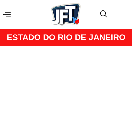
ESTADO DO RIO DE JANEIRO