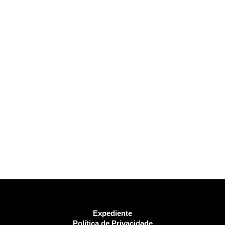
Expediente
Política de Privacidade