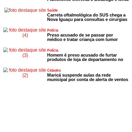
Saúde
Carreta oftalmológica do SUS chega a
Nova Iguaçu para consultas e cirurgias
Polícia
Preso acusado de se passar por
médico e tratar criança com tumor
Polícia
Homem é preso acusado de furtar
produtos de loja de departamento no
Cidades
Maricá suspende aulas da rede
municipal por conta de alerta de ventos