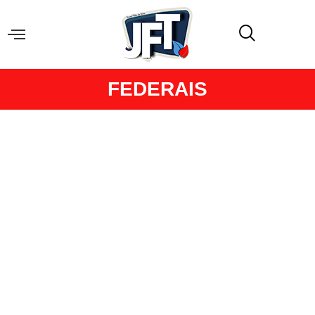
FEDERAIS