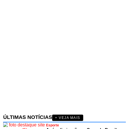
ÚLTIMAS NOTÍCIAS
+ VEJA MAIS
Esporte