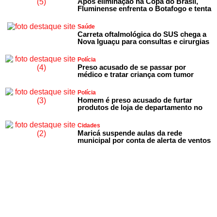
Após eliminação na Copa do Brasil,
Fluminense enfrenta o Botafogo e tenta
Saúde
Carreta oftalmológica do SUS chega a
Nova Iguaçu para consultas e cirurgias
Polícia
Preso acusado de se passar por
médico e tratar criança com tumor
Polícia
Homem é preso acusado de furtar
produtos de loja de departamento no
Cidades
Maricá suspende aulas da rede
municipal por conta de alerta de ventos