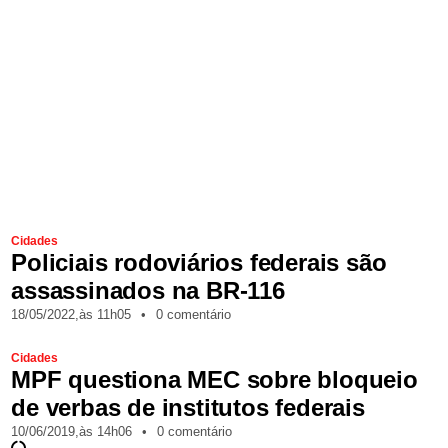
Cidades
Policiais rodoviários federais são
assassinados na BR-116
18/05/2022,
às
11h05
•
0 comentário
Cidades
MPF questiona MEC sobre bloqueio
de verbas de institutos federais
10/06/2019,
às
14h06
•
0 comentário