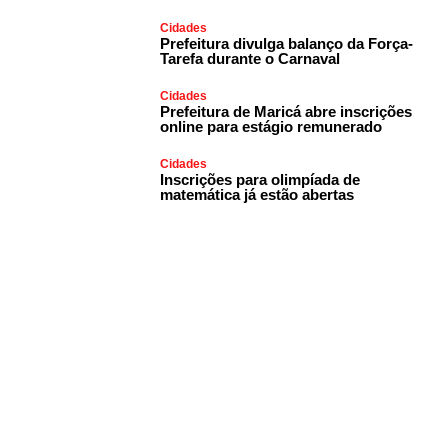
Cidades
Prefeitura divulga balanço da Força-
Tarefa durante o Carnaval
Cidades
Prefeitura de Maricá abre inscrições
online para estágio remunerado
Cidades
Inscrições para olimpíada de
matemática já estão abertas