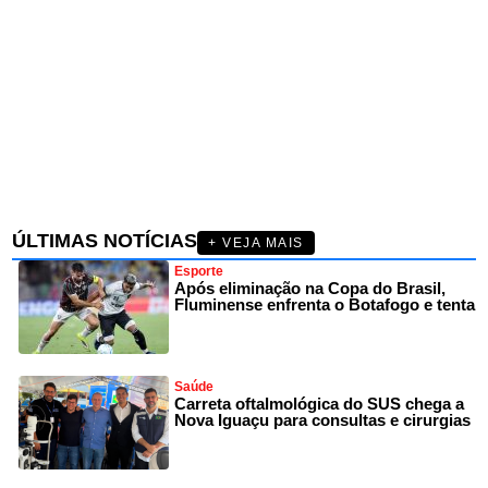
ÚLTIMAS NOTÍCIAS
+ VEJA MAIS
Esporte
Após eliminação na Copa do Brasil,
Fluminense enfrenta o Botafogo e tenta
Saúde
Carreta oftalmológica do SUS chega a
Nova Iguaçu para consultas e cirurgias