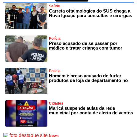
Saúde
Carreta oftalmológica do SUS chega a
Nova Iguaçu para consultas e cirurgias
Polícia
Preso acusado de se passar por
médico e tratar criança com tumor
Polícia
Homem é preso acusado de furtar
produtos de loja de departamento no
Cidades
Maricá suspende aulas da rede
municipal por conta de alerta de ventos
News