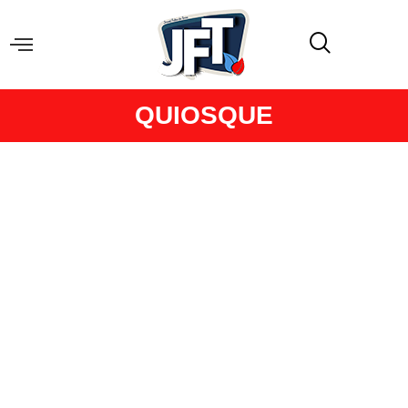
QUIOSQUE