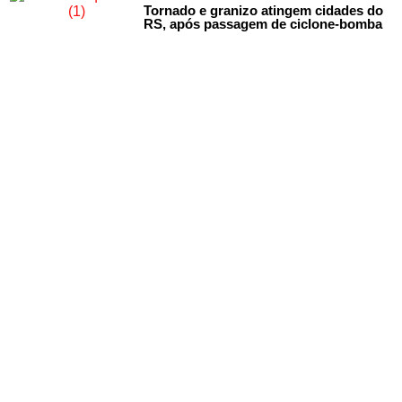
Tornado e granizo atingem cidades do
RS, após passagem de ciclone-bomba