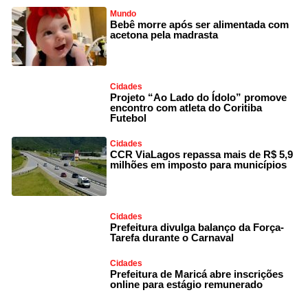
Mundo
Bebê morre após ser alimentada com
acetona pela madrasta
Cidades
Projeto “Ao Lado do Ídolo” promove
encontro com atleta do Coritiba
Futebol
Cidades
CCR ViaLagos repassa mais de R$ 5,9
milhões em imposto para municípios
Cidades
Prefeitura divulga balanço da Força-
Tarefa durante o Carnaval
Cidades
Prefeitura de Maricá abre inscrições
online para estágio remunerado