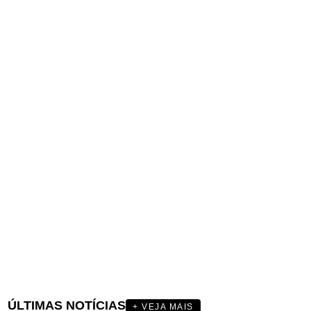
ÚLTIMAS NOTÍCIAS
+ VEJA MAIS