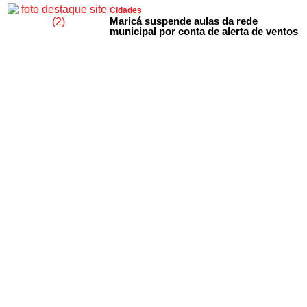
Cidades
Maricá suspende aulas da rede
municipal por conta de alerta de ventos