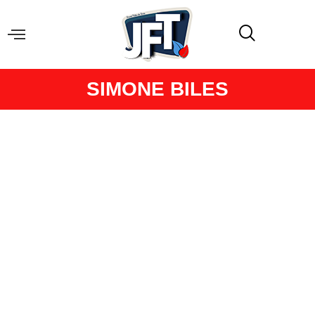
SIMONE BILES