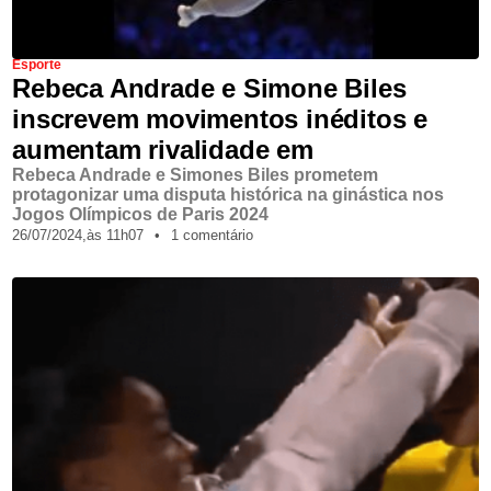
Esporte
Rebeca Andrade e Simone Biles
inscrevem movimentos inéditos e
aumentam rivalidade em
Rebeca Andrade e Simones Biles prometem
protagonizar uma disputa histórica na ginástica nos
Jogos Olímpicos de Paris 2024
26/07/2024,
às
11h07
•
1 comentário