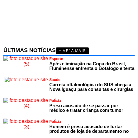
ÚLTIMAS NOTÍCIAS
+ VEJA MAIS
Esporte
Após eliminação na Copa do Brasil,
Fluminense enfrenta o Botafogo e tenta
Saúde
Carreta oftalmológica do SUS chega a
Nova Iguaçu para consultas e cirurgias
Polícia
Preso acusado de se passar por
médico e tratar criança com tumor
Polícia
Homem é preso acusado de furtar
produtos de loja de departamento no