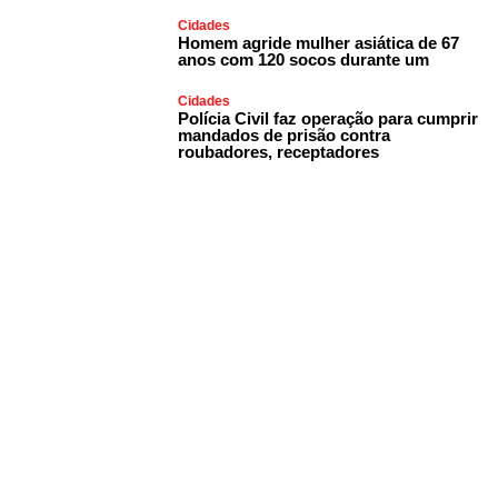
Cidades
Homem agride mulher asiática de 67
anos com 120 socos durante um
Cidades
Polícia Civil faz operação para cumprir
mandados de prisão contra
roubadores, receptadores