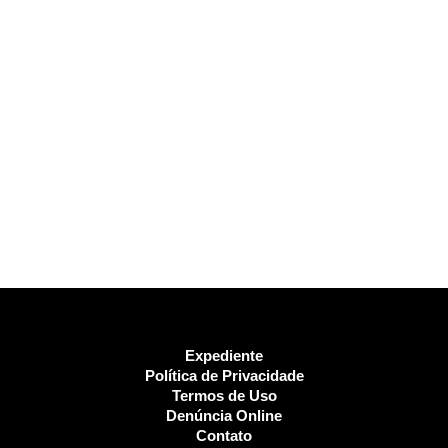
Expediente
Política de Privacidade
Termos de Uso
Denúncia Online
Contato