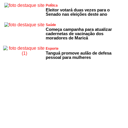
Política
Eleitor votará duas vezes para o
Senado nas eleições deste ano
Saúde
Começa campanha para atualizar
cadernetas de vacinação dos
moradores de Maricá
Esporte
Tanguá promove aulão de defesa
pessoal para mulheres