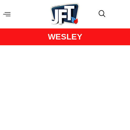
WESLEY