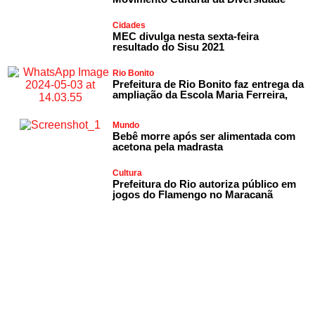
Cidades
MEC divulga nesta sexta-feira
resultado do Sisu 2021
Rio Bonito
Prefeitura de Rio Bonito faz entrega da
ampliação da Escola Maria Ferreira,
Mundo
Bebê morre após ser alimentada com
acetona pela madrasta
Cultura
Prefeitura do Rio autoriza público em
jogos do Flamengo no Maracanã