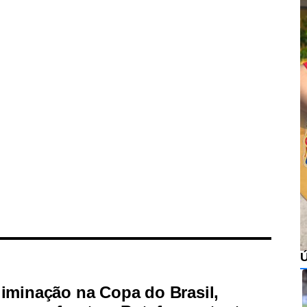
iminação na Copa do Brasil,