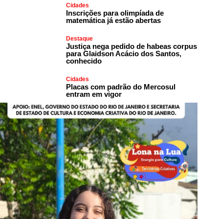
Cidades
Inscrições para olimpíada de
matemática já estão abertas
Destaque
Justiça nega pedido de habeas corpus
para Glaidson Acácio dos Santos,
conhecido
Cidades
Placas com padrão do Mercosul
entram em vigor