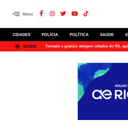
Menu
CIDADES
POLÍCIA
POLÍTICA
SAÚDE
NEWS:
Tornado e granizo atingem cidades do RS, a