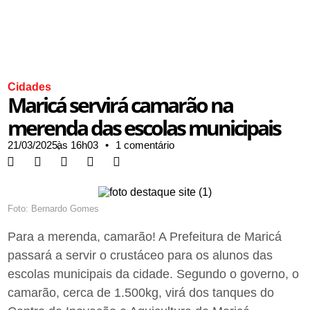
Cidades
Maricá servirá camarão na
merenda das escolas municipais
21/03/2025,
às
16h03
•
1 comentário
Foto: Bernardo Gomes
Para a merenda, camarão! A Prefeitura de Maricá
passará a servir o crustáceo para os alunos das
escolas municipais da cidade. Segundo o governo, o
camarão, cerca de 1.500kg, virá dos tanques do