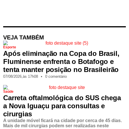
VEJA TAMBÉM
Esporte
Após eliminação na Copa do Brasil,
Fluminense enfrenta o Botafogo e
tenta manter posição no Brasileirão
07/08/2026,
às
17h08
•
0 comentário
Saúde
Carreta oftalmológica do SUS chega
a Nova Iguaçu para consultas e
cirurgias
A unidade móvel ficará na cidade por cerca de 45 dias.
Mais de mil cirurgias podem ser realizadas neste