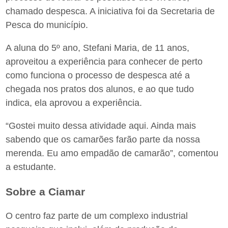
chamado despesca. A iniciativa foi da Secretaria de
Pesca do município.
A aluna do 5º ano, Stefani Maria, de 11 anos,
aproveitou a experiência para conhecer de perto
como funciona o processo de despesca até a
chegada nos pratos dos alunos, e ao que tudo
indica, ela aprovou a experiência.
“Gostei muito dessa atividade aqui. Ainda mais
sabendo que os camarões farão parte da nossa
merenda. Eu amo empadão de camarão”, comentou
a estudante.
Sobre a Ciamar
O centro faz parte de um complexo industrial