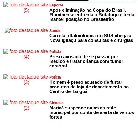
Esporte
Após eliminação na Copa do Brasil,
Fluminense enfrenta o Botafogo e tenta
manter posição no Brasileirão
Saúde
Carreta oftalmológica do SUS chega a
Nova Iguaçu para consultas e cirurgias
Polícia
Preso acusado de se passar por
médico e tratar criança com tumor
cerebral
Polícia
Homem é preso acusado de furtar
produtos de loja de departamento no
Centro de Tanguá
Cidades
Maricá suspende aulas da rede
municipal por conta de alerta de ventos
fortes