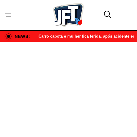
NEWS:
Carro capota e mulher fica ferida, após acidente e