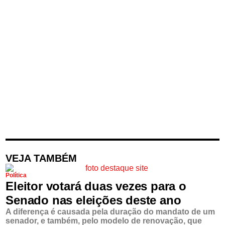
VEJA TAMBÉM
Política
Eleitor votará duas vezes para o
Senado nas eleições deste ano
A diferença é causada pela duração do mandato de um
senador, e também, pelo modelo de renovação, que