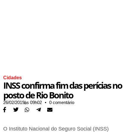
Cidades
INSS confirma fim das perícias no
posto de Rio Bonito
26/02/2019,
às
09h02
•
0 comentário
O Instituto Nacional do Seguro Social (INSS)