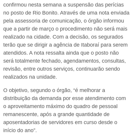
confirmou nesta semana a suspensão das perícias
no posto de Rio Bonito. Através de uma nota enviada
pela assessoria de comunicação, o órgão informou
que a partir de março o procedimento não será mais
realizado na cidade. Com a decisão, os segurados
terão que se dirigir a agência de Itaboraí para serem
atendidos. A nota ressalta ainda que o posto não
será totalmente fechado, agendamentos, consultas,
revisão, entre outros serviços, continuarão sendo
realizados na unidade.
O objetivo, segundo o órgão, “é melhorar a
distribuição da demanda por esse atendimento com
o aproveitamento máximo do quadro de pessoal
remanescente, após a grande quantidade de
aposentadorias de servidores em curso desde o
início do ano”.