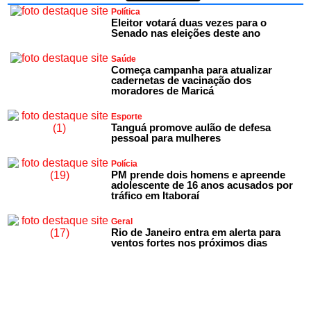
Política
Eleitor votará duas vezes para o
Senado nas eleições deste ano
Saúde
Começa campanha para atualizar
cadernetas de vacinação dos
moradores de Maricá
Esporte
Tanguá promove aulão de defesa
pessoal para mulheres
Polícia
PM prende dois homens e apreende
adolescente de 16 anos acusados por
tráfico em Itaboraí
Geral
Rio de Janeiro entra em alerta para
ventos fortes nos próximos dias